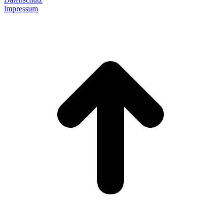
Impressum