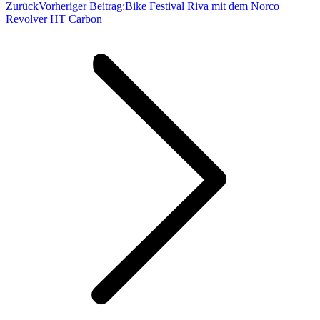
Zurück
Vorheriger Beitrag:
Bike Festival Riva mit dem Norco
Revolver HT Carbon