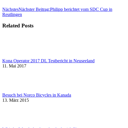
Nächstes
Nächster Beitrag:
Philipp berichtet vom SDC Cup in
Reutlingen
Related Posts
Kona Operator 2017 DL Testbericht in Neuseeland
11. Mai 2017
Besuch bei Norco Bicycles in Kanada
13. März 2015