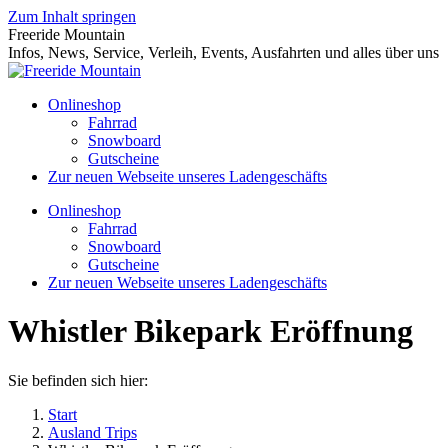
Zum Inhalt springen
Freeride Mountain
Infos, News, Service, Verleih, Events, Ausfahrten und alles über uns
Onlineshop
Fahrrad
Snowboard
Gutscheine
Zur neuen Webseite unseres Ladengeschäfts
Onlineshop
Fahrrad
Snowboard
Gutscheine
Zur neuen Webseite unseres Ladengeschäfts
Whistler Bikepark Eröffnung
Sie befinden sich hier:
Start
Ausland Trips