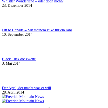
Whistler Wonderland – oder doch nicht?!
23. Dezember 2014
Off to Canada – Mit meinem Bike für ein Jahr
10. September 2014
Black Tusk die zweite
3. Mai 2014
Der April, der macht was er will
28. April 2014