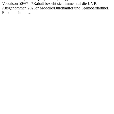
Vorsaison 50%* *Rabatt bezieht sich immer auf die UVP.
Ausgenommen 2023er Modelle/Durchläufer und Splitboardartikel.
Rabatt nicht mit…