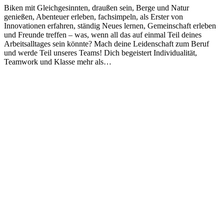
Biken mit Gleichgesinnten, draußen sein, Berge und Natur
genießen, Abenteuer erleben, fachsimpeln, als Erster von
Innovationen erfahren, ständig Neues lernen, Gemeinschaft erleben
und Freunde treffen – was, wenn all das auf einmal Teil deines
Arbeitsalltages sein könnte? Mach deine Leidenschaft zum Beruf
und werde Teil unseres Teams! Dich begeistert Individualität,
Teamwork und Klasse mehr als…