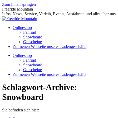
Zum Inhalt springen
Freeride Mountain
Infos, News, Service, Verleih, Events, Ausfahrten und alles über uns
Onlineshop
Fahrrad
Snowboard
Gutscheine
Zur neuen Webseite unseres Ladengeschäfts
Onlineshop
Fahrrad
Snowboard
Gutscheine
Zur neuen Webseite unseres Ladengeschäfts
Schlagwort-Archive:
Snowboard
Sie befinden sich hier: