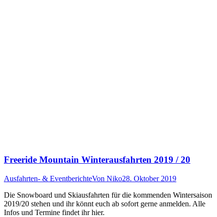
Freeride Mountain Winterausfahrten 2019 / 20
Ausfahrten- & Eventberichte
Von
Niko
28. Oktober 2019
Die Snowboard und Skiausfahrten für die kommenden Wintersaison
2019/20 stehen und ihr könnt euch ab sofort gerne anmelden. Alle
Infos und Termine findet ihr hier.