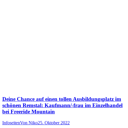
Deine Chance auf einen tollen Ausbildungsplatz im
schönen Remstal: Kaufmann/-frau im Einzelhandel
bei Freeride Mountain
Infoseiten
Von
Niko
25. Oktober 2022