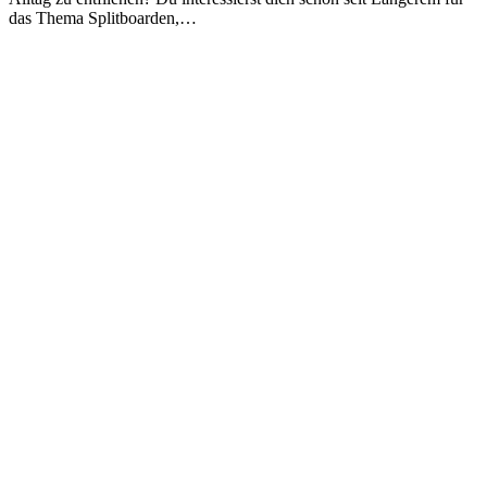
das Thema Splitboarden,…