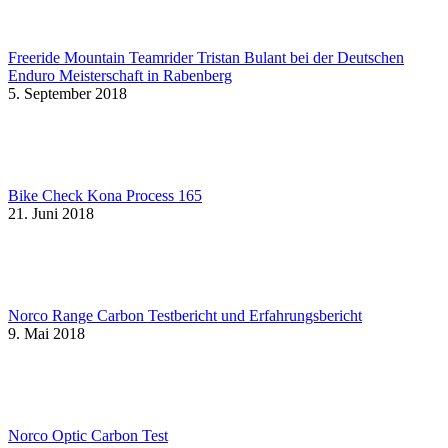
Freeride Mountain Teamrider Tristan Bulant bei der Deutschen
Enduro Meisterschaft in Rabenberg
5. September 2018
Bike Check Kona Process 165
21. Juni 2018
Norco Range Carbon Testbericht und Erfahrungsbericht
9. Mai 2018
Norco Optic Carbon Test