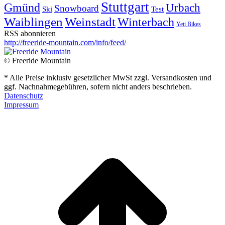
Stuttgart
Gmünd
Urbach
Snowboard
Ski
Test
Waiblingen
Weinstadt
Winterbach
Yeti Bikes
RSS abonnieren
http://freeride-mountain.com/info/feed/
© Freeride Mountain
* Alle Preise inklusiv gesetzlicher MwSt zzgl. Versandkosten und
ggf. Nachnahmegebühren, sofern nicht anders beschrieben.
Datenschutz
Impressum