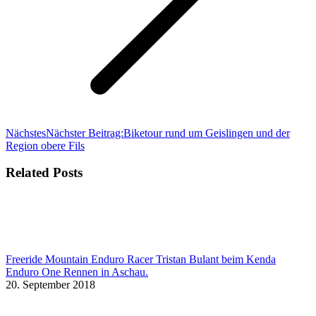
Nächstes
Nächster Beitrag:
Biketour rund um Geislingen und der
Region obere Fils
Related Posts
Freeride Mountain Enduro Racer Tristan Bulant beim Kenda
Enduro One Rennen in Aschau.
20. September 2018