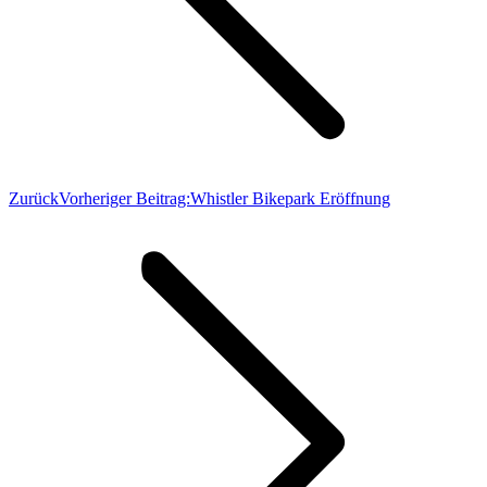
Zurück
Vorheriger Beitrag:
Whistler Bikepark Eröffnung