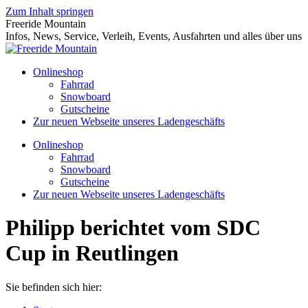
Zum Inhalt springen
Freeride Mountain
Infos, News, Service, Verleih, Events, Ausfahrten und alles über uns
Onlineshop
Fahrrad
Snowboard
Gutscheine
Zur neuen Webseite unseres Ladengeschäfts
Onlineshop
Fahrrad
Snowboard
Gutscheine
Zur neuen Webseite unseres Ladengeschäfts
Philipp berichtet vom SDC
Cup in Reutlingen
Sie befinden sich hier: