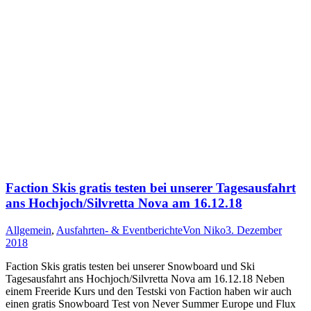
Faction Skis gratis testen bei unserer Tagesausfahrt
ans Hochjoch/Silvretta Nova am 16.12.18
Allgemein
,
Ausfahrten- & Eventberichte
Von
Niko
3. Dezember
2018
Faction Skis gratis testen bei unserer Snowboard und Ski
Tagesausfahrt ans Hochjoch/Silvretta Nova am 16.12.18 Neben
einem Freeride Kurs und den Testski von Faction haben wir auch
einen gratis Snowboard Test von Never Summer Europe und Flux