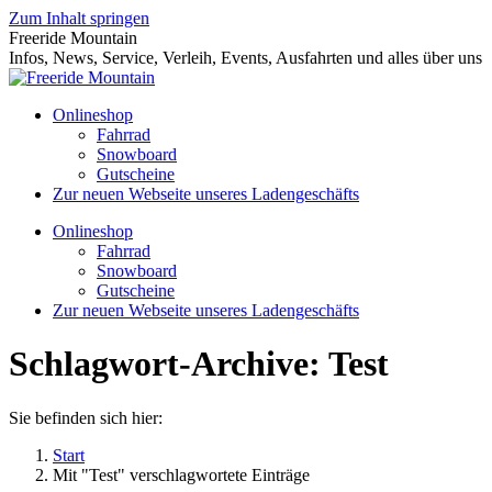
Zum Inhalt springen
Freeride Mountain
Infos, News, Service, Verleih, Events, Ausfahrten und alles über uns
Onlineshop
Fahrrad
Snowboard
Gutscheine
Zur neuen Webseite unseres Ladengeschäfts
Onlineshop
Fahrrad
Snowboard
Gutscheine
Zur neuen Webseite unseres Ladengeschäfts
Schlagwort-Archive:
Test
Sie befinden sich hier:
Start
Mit "Test" verschlagwortete Einträge