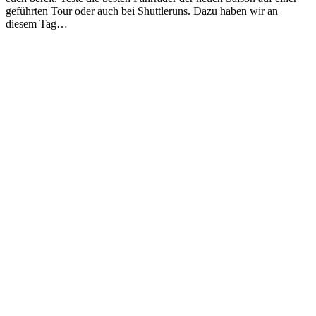
geführten Tour oder auch bei Shuttleruns. Dazu haben wir an
diesem Tag…