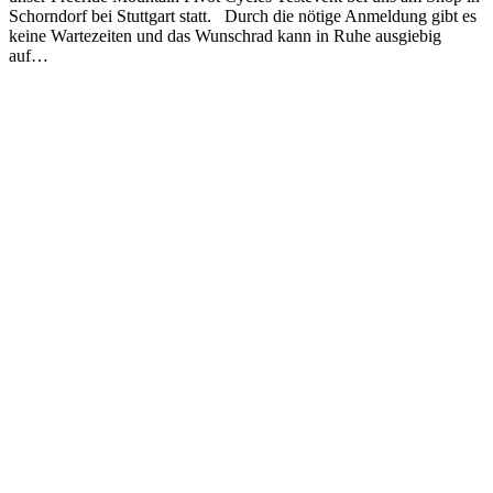
Schorndorf bei Stuttgart statt. Durch die nötige Anmeldung gibt es
keine Wartezeiten und das Wunschrad kann in Ruhe ausgiebig
auf…