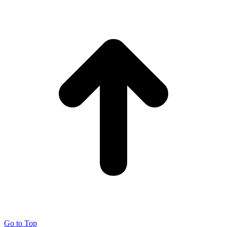
Go to Top