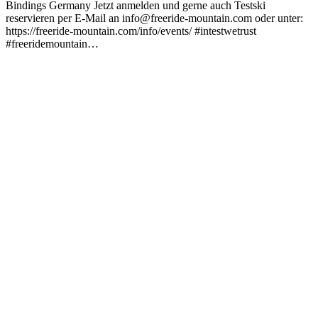
Bindings Germany Jetzt anmelden und gerne auch Testski
reservieren per E-Mail an info@freeride-mountain.com oder unter:
https://freeride-mountain.com/info/events/ #intestwetrust
#freeridemountain…