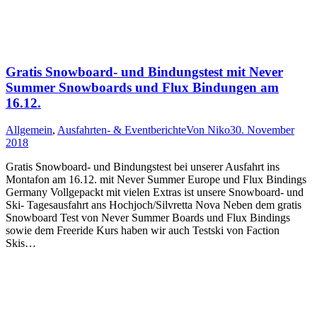
Gratis Snowboard- und Bindungstest mit Never
Summer Snowboards und Flux Bindungen am
16.12.
Allgemein
,
Ausfahrten- & Eventberichte
Von
Niko
30. November
2018
Gratis Snowboard- und Bindungstest bei unserer Ausfahrt ins
Montafon am 16.12. mit Never Summer Europe und Flux Bindings
Germany Vollgepackt mit vielen Extras ist unsere Snowboard- und
Ski- Tagesausfahrt ans Hochjoch/Silvretta Nova Neben dem gratis
Snowboard Test von Never Summer Boards und Flux Bindings
sowie dem Freeride Kurs haben wir auch Testski von Faction
Skis…