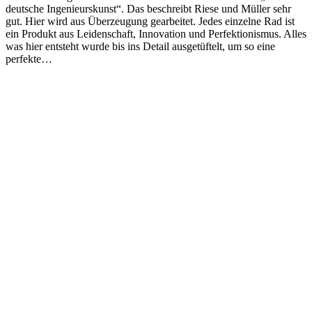
deutsche Ingenieurskunst“. Das beschreibt Riese und Müller sehr
gut. Hier wird aus Überzeugung gearbeitet. Jedes einzelne Rad ist
ein Produkt aus Leidenschaft, Innovation und Perfektionismus. Alles
was hier entsteht wurde bis ins Detail ausgetüftelt, um so eine
perfekte…