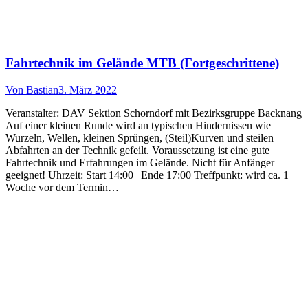
Fahrtechnik im Gelände MTB (Fortgeschrittene)
Von
Bastian
3. März 2022
Veranstalter: DAV Sektion Schorndorf mit Bezirksgruppe Backnang
Auf einer kleinen Runde wird an typischen Hindernissen wie
Wurzeln, Wellen, kleinen Sprüngen, (Steil)Kurven und steilen
Abfahrten an der Technik gefeilt. Voraussetzung ist eine gute
Fahrtechnik und Erfahrungen im Gelände. Nicht für Anfänger
geeignet! Uhrzeit: Start 14:00 | Ende 17:00 Treffpunkt: wird ca. 1
Woche vor dem Termin…