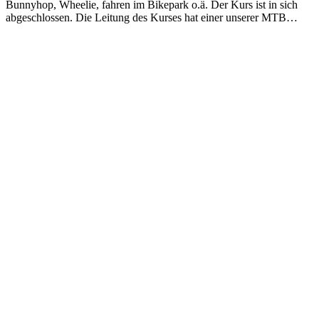
Bunnyhop, Wheelie, fahren im Bikepark o.ä. Der Kurs ist in sich
abgeschlossen. Die Leitung des Kurses hat einer unserer MTB…