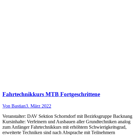
Fahrtechnikkurs MTB Fortgeschrittene
Von
Bastian
3. März 2022
Veranstalter: DAV Sektion Schorndorf mit Bezirksgruppe Backnang
Kursinhalte: Verfeinern und Ausbauen aller Grundtechniken analog
zum Anfänger Fahrtechnikkurs mit erhöhtem Schwierigkeitsgrad,
erweiterte Techniken sind nach Absprache mit Teilnehmern