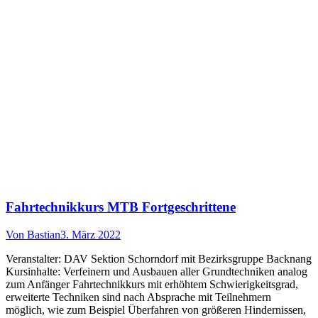
Fahrtechnikkurs MTB Fortgeschrittene
Von
Bastian
3. März 2022
Veranstalter: DAV Sektion Schorndorf mit Bezirksgruppe Backnang
Kursinhalte: Verfeinern und Ausbauen aller Grundtechniken analog
zum Anfänger Fahrtechnikkurs mit erhöhtem Schwierigkeitsgrad,
erweiterte Techniken sind nach Absprache mit Teilnehmern
möglich, wie zum Beispiel Überfahren von größeren Hindernissen,