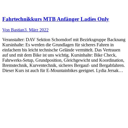
Fahrtechnikkurs MTB Anfänger Ladies Only
Von
Bastian
3. März 2022
Veranstalter: DAV Sektion Schorndorf mit Bezirksgruppe Backnang
Kursinhalte: Es werden die Grundlagen für sicheres Fahren in
einfachem bis leicht technische Gelände vermittelt. Das Vertrauen
auf und mit dem Bike ist uns wichtig. Kursinhalte: Bike Check,
Fahrwerks-Setup, Grundposition, Gleichgewicht und Koordination,
Bremstechnik, Kurventechnik, sicheres Bergauf- und Bergabfahren.
Dieser Kurs ist auch für E-Mountainbikes geeignet. Lydia Jersak…