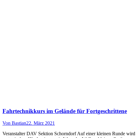
Fahrtechnikkurs im Gelände für Fortgeschrittene
Von
Bastian
22. März 2021
Veranstalter DAV Sektion Schorndorf Auf einer kleinen Runde wird