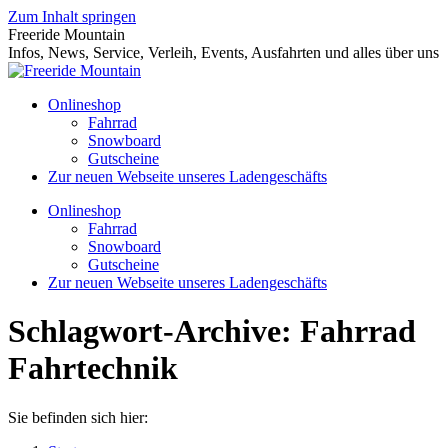
Zum Inhalt springen
Freeride Mountain
Infos, News, Service, Verleih, Events, Ausfahrten und alles über uns
Onlineshop
Fahrrad
Snowboard
Gutscheine
Zur neuen Webseite unseres Ladengeschäfts
Onlineshop
Fahrrad
Snowboard
Gutscheine
Zur neuen Webseite unseres Ladengeschäfts
Schlagwort-Archive:
Fahrrad
Fahrtechnik
Sie befinden sich hier: