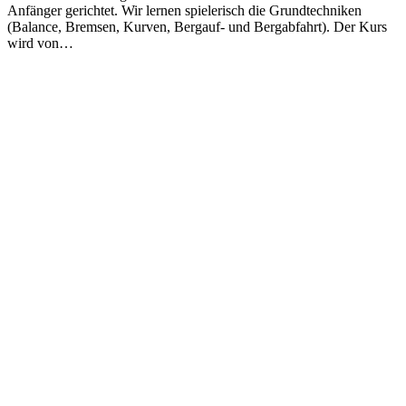
Anfänger gerichtet. Wir lernen spielerisch die Grundtechniken
(Balance, Bremsen, Kurven, Bergauf- und Bergabfahrt). Der Kurs
wird von…