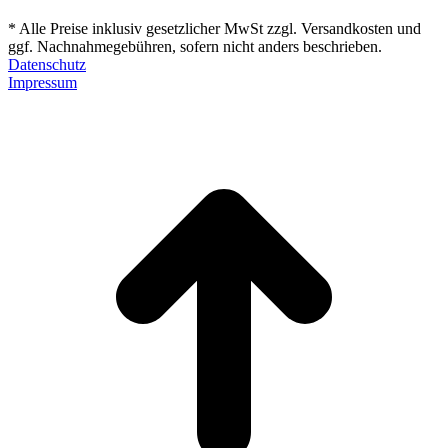
* Alle Preise inklusiv gesetzlicher MwSt zzgl. Versandkosten und
ggf. Nachnahmegebühren, sofern nicht anders beschrieben.
Datenschutz
Impressum