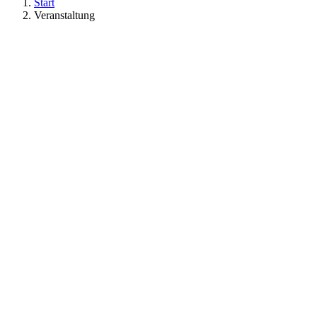
Start
Veranstaltung