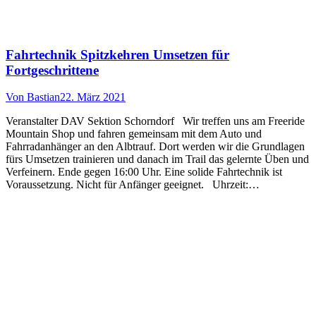
Fahrtechnik Spitzkehren Umsetzen für
Fortgeschrittene
Von
Bastian
22. März 2021
Veranstalter DAV Sektion Schorndorf Wir treffen uns am Freeride
Mountain Shop und fahren gemeinsam mit dem Auto und
Fahrradanhänger an den Albtrauf. Dort werden wir die Grundlagen
fürs Umsetzen trainieren und danach im Trail das gelernte Üben und
Verfeinern. Ende gegen 16:00 Uhr. Eine solide Fahrtechnik ist
Voraussetzung. Nicht für Anfänger geeignet. Uhrzeit:…