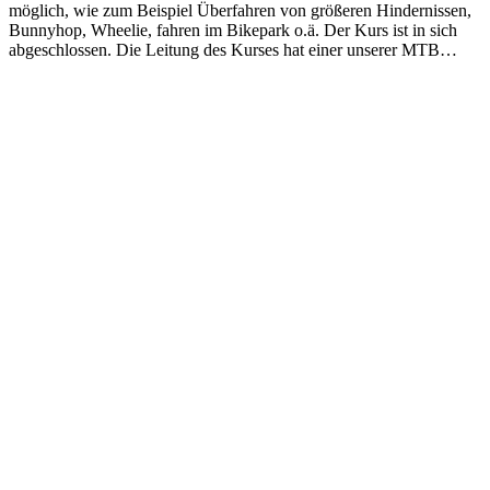
möglich, wie zum Beispiel Überfahren von größeren Hindernissen,
Bunnyhop, Wheelie, fahren im Bikepark o.ä. Der Kurs ist in sich
abgeschlossen. Die Leitung des Kurses hat einer unserer MTB…