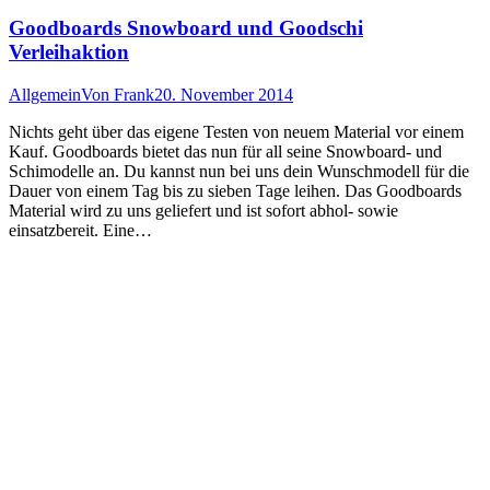
Goodboards Snowboard und Goodschi
Verleihaktion
Allgemein
Von
Frank
20. November 2014
Nichts geht über das eigene Testen von neuem Material vor einem
Kauf. Goodboards bietet das nun für all seine Snowboard- und
Schimodelle an. Du kannst nun bei uns dein Wunschmodell für die
Dauer von einem Tag bis zu sieben Tage leihen. Das Goodboards
Material wird zu uns geliefert und ist sofort abhol- sowie
einsatzbereit. Eine…