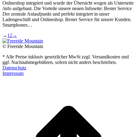
Onlineshop integriert und wurde der Übersicht wegen als Unterseite
/info aufgebaut. Die Vorteile unsere neuen Infoseite: Bester Service
Der zentrale Anlaufpunkt und perfekt integriert in unser
Ladengeschäft und Onlineshop. Bester Service für unsere Kunden.
Smartphones…
→
1
2
→
© Freeride Mountain
* Alle Preise inklusiv gesetzlicher MwSt zzgl. Versandkosten und
ggf. Nachnahmegebühren, sofern nicht anders beschrieben.
Datenschutz
Impressum