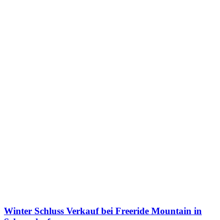
Winter Schluss Verkauf bei Freeride Mountain in