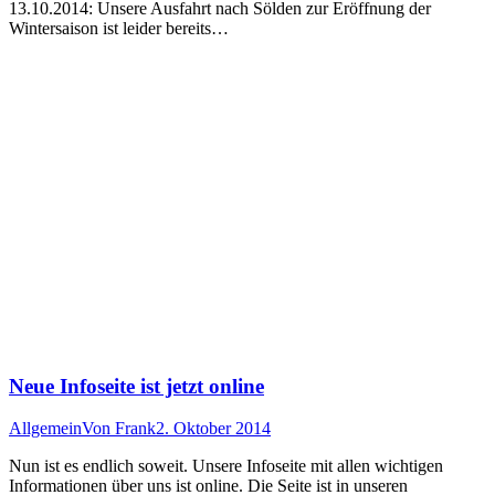
13.10.2014: Unsere Ausfahrt nach Sölden zur Eröffnung der
Wintersaison ist leider bereits…
Neue Infoseite ist jetzt online
Allgemein
Von
Frank
2. Oktober 2014
Nun ist es endlich soweit. Unsere Infoseite mit allen wichtigen
Informationen über uns ist online. Die Seite ist in unseren