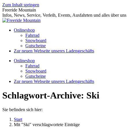
Zum Inhalt springen
Freeride Mountain
Infos, News, Service, Verleih, Events, Ausfahrten und alles über uns
Onlineshop
Fahrrad
Snowboard
Gutscheine
Zur neuen Webseite unseres Ladengeschäfts
Onlineshop
Fahrrad
Snowboard
Gutscheine
Zur neuen Webseite unseres Ladengeschäfts
Schlagwort-Archive:
Ski
Sie befinden sich hier:
Start
Mit "Ski" verschlagwortete Einträge