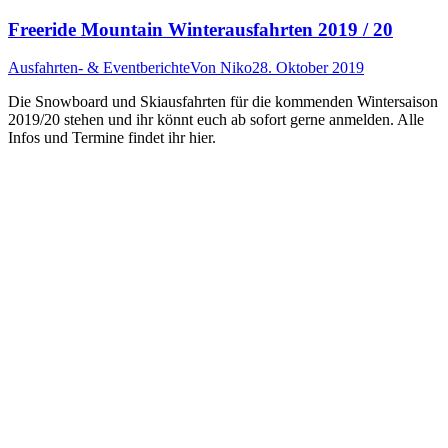
Freeride Mountain Winterausfahrten 2019 / 20
Ausfahrten- & Eventberichte
Von
Niko
28. Oktober 2019
Die Snowboard und Skiausfahrten für die kommenden Wintersaison
2019/20 stehen und ihr könnt euch ab sofort gerne anmelden. Alle
Infos und Termine findet ihr hier.