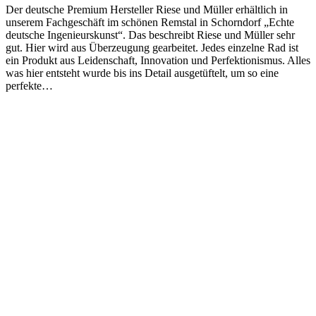
Der deutsche Premium Hersteller Riese und Müller erhältlich in
unserem Fachgeschäft im schönen Remstal in Schorndorf „Echte
deutsche Ingenieurskunst“. Das beschreibt Riese und Müller sehr
gut. Hier wird aus Überzeugung gearbeitet. Jedes einzelne Rad ist
ein Produkt aus Leidenschaft, Innovation und Perfektionismus. Alles
was hier entsteht wurde bis ins Detail ausgetüftelt, um so eine
perfekte…