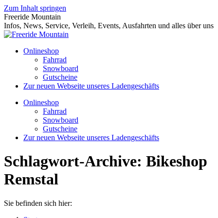
Zum Inhalt springen
Freeride Mountain
Infos, News, Service, Verleih, Events, Ausfahrten und alles über uns
Onlineshop
Fahrrad
Snowboard
Gutscheine
Zur neuen Webseite unseres Ladengeschäfts
Onlineshop
Fahrrad
Snowboard
Gutscheine
Zur neuen Webseite unseres Ladengeschäfts
Schlagwort-Archive:
Bikeshop
Remstal
Sie befinden sich hier: