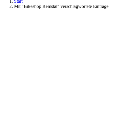
Start
Mit "Bikeshop Remstal" verschlagwortete Einträge