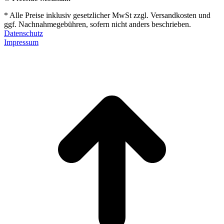
* Alle Preise inklusiv gesetzlicher MwSt zzgl. Versandkosten und
ggf. Nachnahmegebühren, sofern nicht anders beschrieben.
Datenschutz
Impressum