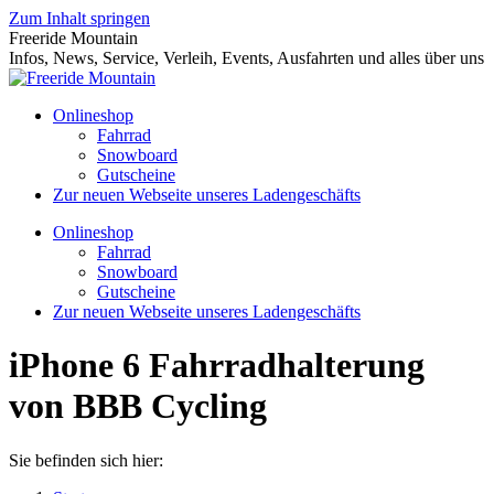
Zum Inhalt springen
Freeride Mountain
Infos, News, Service, Verleih, Events, Ausfahrten und alles über uns
Onlineshop
Fahrrad
Snowboard
Gutscheine
Zur neuen Webseite unseres Ladengeschäfts
Onlineshop
Fahrrad
Snowboard
Gutscheine
Zur neuen Webseite unseres Ladengeschäfts
iPhone 6 Fahrradhalterung
von BBB Cycling
Sie befinden sich hier: