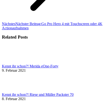
Nächstes
Nächster Beitrag:
Go Pro Hero 4 mit Touchscreen oder 4K
Actionaufnahmen
Related Posts
Kennt ihr schon?! Merida eOne-Forty
9. Februar 2021
Kennt ihr schon?! Riese und Müller Packster 70
8. Februar 2021