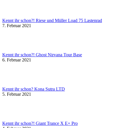
Kennt ihr schon?! Riese und Müller Load 75 Lastenrad
7. Februar 2021
Kennt ihr schon?! Ghost Nirvana Tour Base
6. Februar 2021
Kennt ihr schon? Kona Sutra LTD
5. Februar 2021
Kennt ihr schon?! Giant Trance X E+ Pro