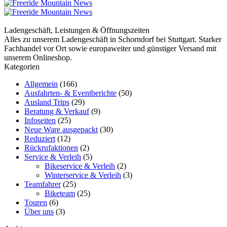
Ladengeschäft, Leistungen & Öffnungszeiten
Alles zu unserem Ladengeschäft in Schorndorf bei Stuttgart. Starker
Fachhandel vor Ort sowie europaweiter und günstiger Versand mit
unserem Onlineshop.
Kategorien
Allgemein
(166)
Ausfahrten- & Eventberichte
(50)
Ausland Trips
(29)
Beratung & Verkauf
(9)
Infoseiten
(25)
Neue Ware ausgepackt
(30)
Reduziert
(12)
Rückrufaktionen
(2)
Service & Verleih
(5)
Bikeservice & Verleih
(2)
Winterservice & Verleih
(3)
Teamfahrer
(25)
Biketeam
(25)
Touren
(6)
Über uns
(3)