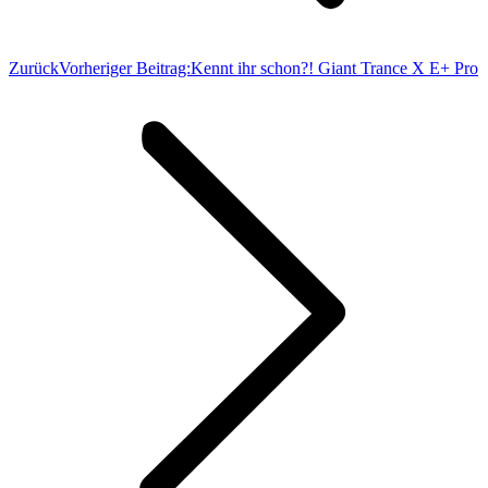
Zurück
Vorheriger Beitrag:
Kennt ihr schon?! Giant Trance X E+ Pro