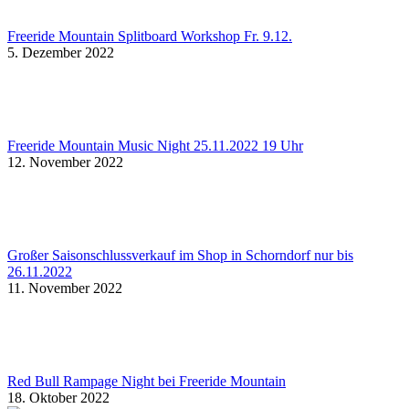
Freeride Mountain Splitboard Workshop Fr. 9.12.
5. Dezember 2022
Freeride Mountain Music Night 25.11.2022 19 Uhr
12. November 2022
Großer Saisonschlussverkauf im Shop in Schorndorf nur bis
26.11.2022
11. November 2022
Red Bull Rampage Night bei Freeride Mountain
18. Oktober 2022