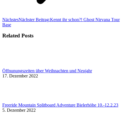
Nächstes
Nächster Beitrag:
Kennt ihr schon?! Ghost Nirvana Tour
Base
Related Posts
Öffnunungszeiten über Weihnachten und Neujahr
17. Dezember 2022
Freeride Mountain Splitboard Adventure Bielerhöhe 10.-12.2.23
5. Dezember 2022