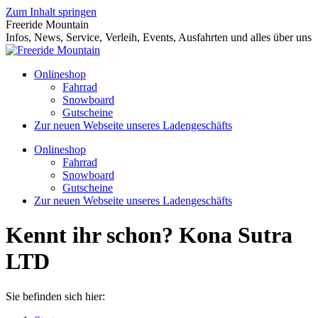
Zum Inhalt springen
Freeride Mountain
Infos, News, Service, Verleih, Events, Ausfahrten und alles über uns
Onlineshop
Fahrrad
Snowboard
Gutscheine
Zur neuen Webseite unseres Ladengeschäfts
Onlineshop
Fahrrad
Snowboard
Gutscheine
Zur neuen Webseite unseres Ladengeschäfts
Kennt ihr schon? Kona Sutra
LTD
Sie befinden sich hier: