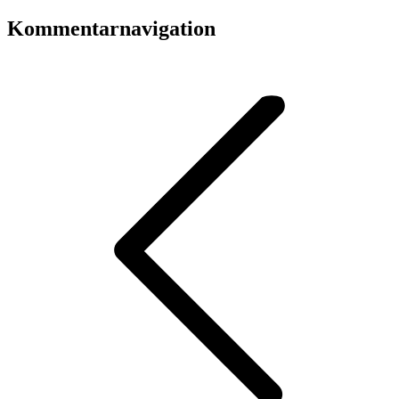
Kommentarnavigation