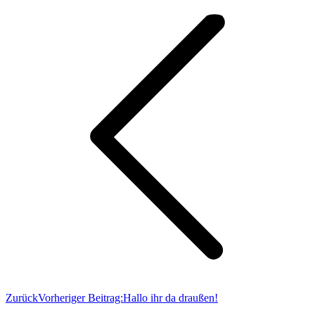
Zurück
Vorheriger Beitrag:
Hallo ihr da draußen!