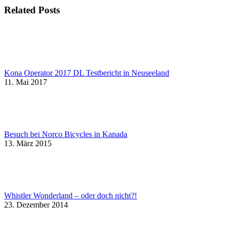
Related Posts
Kona Operator 2017 DL Testbericht in Neuseeland
11. Mai 2017
Besuch bei Norco Bicycles in Kanada
13. März 2015
Whistler Wonderland – oder doch nicht?!
23. Dezember 2014