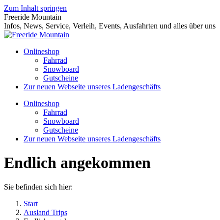
Zum Inhalt springen
Freeride Mountain
Infos, News, Service, Verleih, Events, Ausfahrten und alles über uns
Onlineshop
Fahrrad
Snowboard
Gutscheine
Zur neuen Webseite unseres Ladengeschäfts
Onlineshop
Fahrrad
Snowboard
Gutscheine
Zur neuen Webseite unseres Ladengeschäfts
Endlich angekommen
Sie befinden sich hier:
Start
Ausland Trips