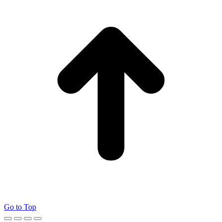
Go to Top