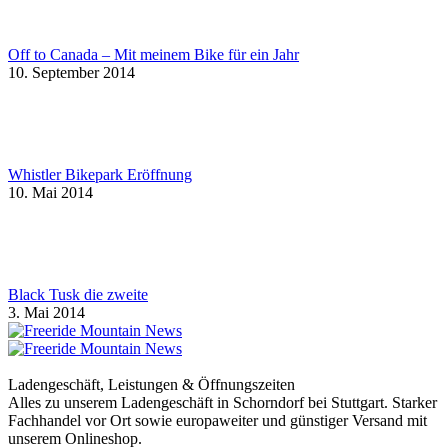
Off to Canada – Mit meinem Bike für ein Jahr
10. September 2014
Whistler Bikepark Eröffnung
10. Mai 2014
Black Tusk die zweite
3. Mai 2014
Ladengeschäft, Leistungen & Öffnungszeiten
Alles zu unserem Ladengeschäft in Schorndorf bei Stuttgart. Starker
Fachhandel vor Ort sowie europaweiter und günstiger Versand mit
unserem Onlineshop.