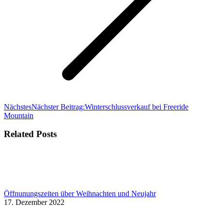
Nächstes
Nächster Beitrag:
Winterschlussverkauf bei Freeride
Mountain
Related Posts
Öffnunungszeiten über Weihnachten und Neujahr
17. Dezember 2022