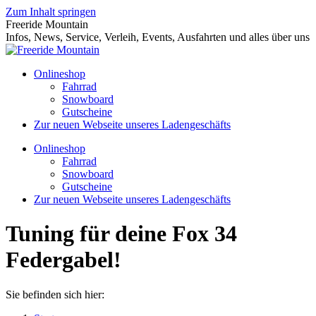
Zum Inhalt springen
Freeride Mountain
Infos, News, Service, Verleih, Events, Ausfahrten und alles über uns
Onlineshop
Fahrrad
Snowboard
Gutscheine
Zur neuen Webseite unseres Ladengeschäfts
Onlineshop
Fahrrad
Snowboard
Gutscheine
Zur neuen Webseite unseres Ladengeschäfts
Tuning für deine Fox 34
Federgabel!
Sie befinden sich hier: