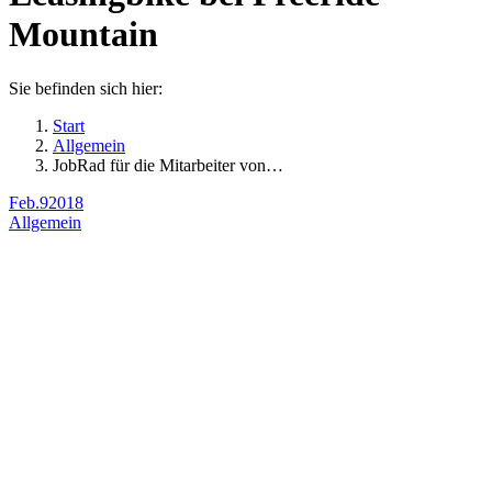
Mountain
Sie befinden sich hier:
Start
Allgemein
JobRad für die Mitarbeiter von…
Feb.
9
2018
Allgemein