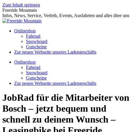
Zum Inhalt springen
Freeride Mountain
Infos, News, Service, Verleih, Events, Ausfahrten und alles über uns
Onlineshop
Fahrrad
Snowboard
Gutscheine
Zur neuen Webseite unseres Ladengeschäfts
Onlineshop
Fahrrad
Snowboard
Gutscheine
Zur neuen Webseite unseres Ladengeschäfts
JobRad für die Mitarbeiter von
Bosch – jetzt bequem und
schnell zu deinem Wunsch –
Leasingbike bei Freeride