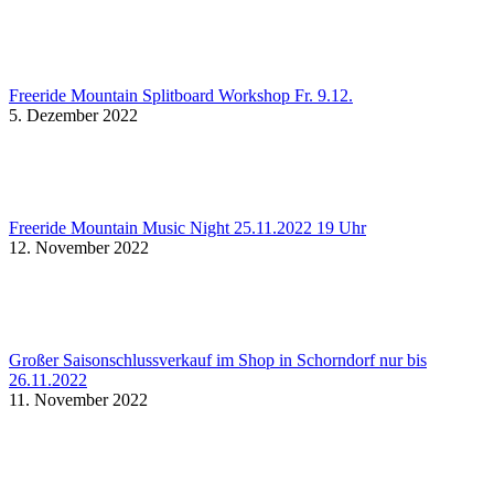
Freeride Mountain Splitboard Workshop Fr. 9.12.
5. Dezember 2022
Freeride Mountain Music Night 25.11.2022 19 Uhr
12. November 2022
Großer Saisonschlussverkauf im Shop in Schorndorf nur bis
26.11.2022
11. November 2022