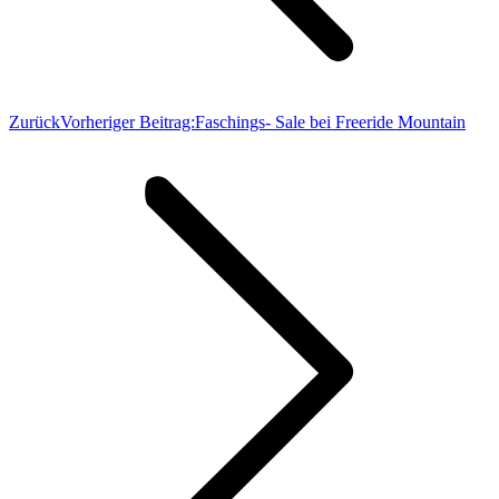
Zurück
Vorheriger Beitrag:
Faschings- Sale bei Freeride Mountain