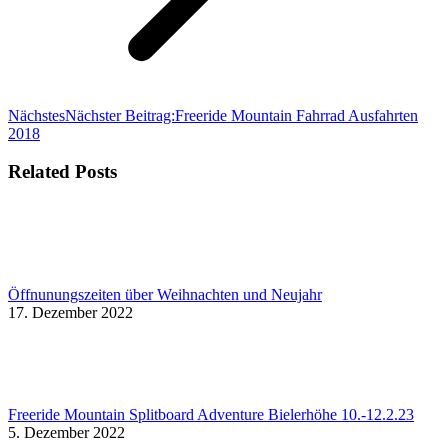
Nächstes
Nächster Beitrag:
Freeride Mountain Fahrrad Ausfahrten
2018
Related Posts
Öffnunungszeiten über Weihnachten und Neujahr
17. Dezember 2022
Freeride Mountain Splitboard Adventure Bielerhöhe 10.-12.2.23
5. Dezember 2022