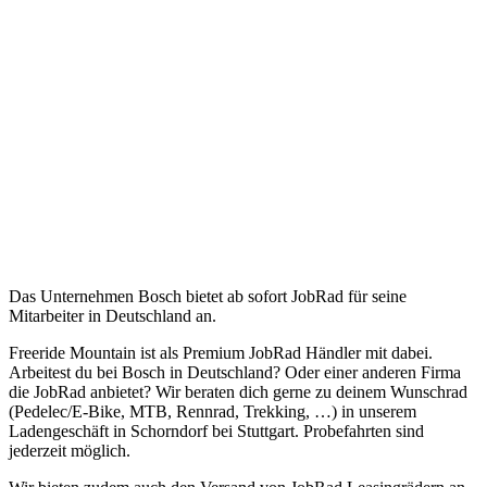
Das Unternehmen Bosch bietet ab sofort JobRad für seine
Mitarbeiter in Deutschland an.
Freeride Mountain ist als Premium JobRad Händler mit dabei.
Arbeitest du bei Bosch in Deutschland? Oder einer anderen Firma
die JobRad anbietet? Wir beraten dich gerne zu deinem Wunschrad
(Pedelec/E-Bike, MTB, Rennrad, Trekking, …) in unserem
Ladengeschäft in Schorndorf bei Stuttgart. Probefahrten sind
jederzeit möglich.