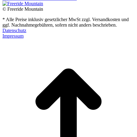
© Freeride Mountain
* Alle Preise inklusiv gesetzlicher MwSt zzgl. Versandkosten und
ggf. Nachnahmegebühren, sofern nicht anders beschrieben.
Datenschutz
Impressum