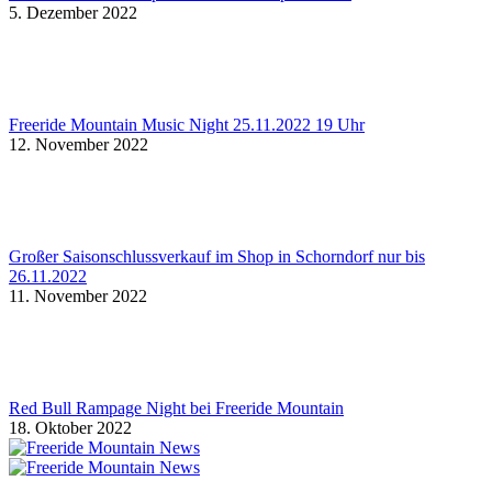
5. Dezember 2022
Freeride Mountain Music Night 25.11.2022 19 Uhr
12. November 2022
Großer Saisonschlussverkauf im Shop in Schorndorf nur bis
26.11.2022
11. November 2022
Red Bull Rampage Night bei Freeride Mountain
18. Oktober 2022