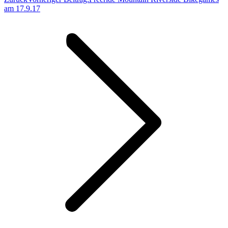
am 17.9.17