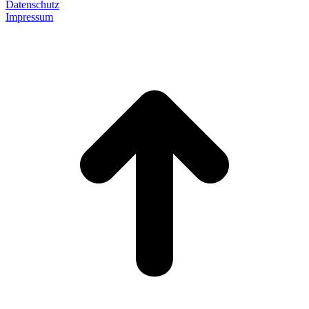
Datenschutz
Impressum