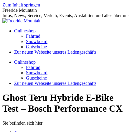
Zum Inhalt springen
Freeride Mountain
Infos, News, Service, Verleih, Events, Ausfahrten und alles über uns
Onlineshop
Fahrrad
Snowboard
Gutscheine
Zur neuen Webseite unseres Ladengeschäfts
Onlineshop
Fahrrad
Snowboard
Gutscheine
Zur neuen Webseite unseres Ladengeschäfts
Ghost Teru Hybride E-Bike
Test – Bosch Performance CX
Sie befinden sich hier: