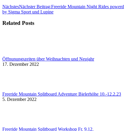
Nächstes
Nächster Beitrag:
Freeride Mountain Night Rides powerd
by Sigma Sport und Lupine
Related Posts
Öffnunungszeiten über Weihnachten und Neujahr
17. Dezember 2022
Freeride Mountain Splitboard Adventure Bielerhöhe 10.-12.2.23
5. Dezember 2022
Freeride Mountain Splitboard Workshop Fr. 9.12.