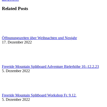
Related Posts
Öffnunungszeiten über Weihnachten und Neujahr
17. Dezember 2022
Freeride Mountain Splitboard Adventure Bielerhöhe 10.-12.2.23
5. Dezember 2022
Freeride Mountain Splitboard Workshop Fr. 9.12.
5. Dezember 2022