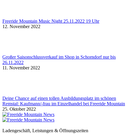
Freeride Mountain Music Night 25.11.2022 19 Uhr
12. November 2022
Großer Saisonschlussverkauf im Shop in Schorndorf nur bis
26.11.2022
11. November 2022
Deine Chance auf einen tollen Ausbildungsplatz im schönen
Remstal: Kaufmann/-frau im Einzelhandel bei Freeride Mountain
25. Oktober 2022
Ladengeschäft, Leistungen & Öffnungszeiten