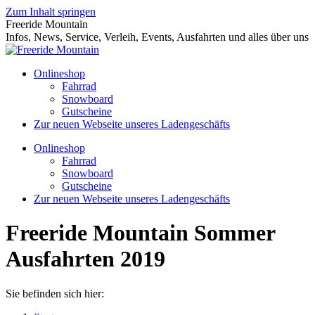
Zum Inhalt springen
Freeride Mountain
Infos, News, Service, Verleih, Events, Ausfahrten und alles über uns
Onlineshop
Fahrrad
Snowboard
Gutscheine
Zur neuen Webseite unseres Ladengeschäfts
Onlineshop
Fahrrad
Snowboard
Gutscheine
Zur neuen Webseite unseres Ladengeschäfts
Freeride Mountain Sommer
Ausfahrten 2019
Sie befinden sich hier: