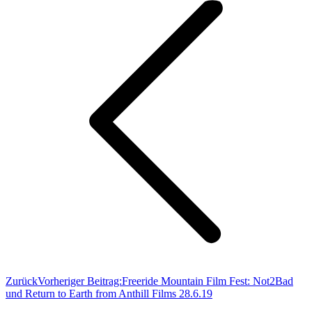
Zurück
Vorheriger Beitrag:
Freeride Mountain Film Fest: Not2Bad
und Return to Earth from Anthill Films 28.6.19