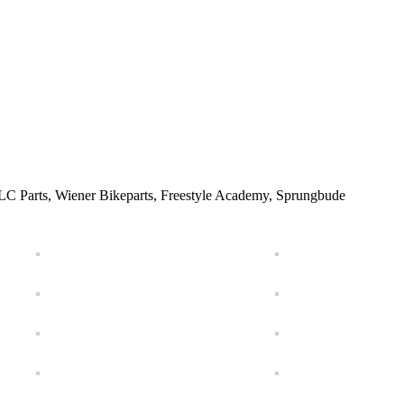
XLC Parts, Wiener Bikeparts, Freestyle Academy, Sprungbude