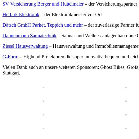
SV Versicherung Berger und Huttelmaier
– der Versicherungspartner 
Herbrik Elektronik
– der Elektronikmeister vor Ort
Dätsch GmbH Parket, Teppich und mehr
– der zuverlässige Partner 
Dannenmann Saunatechnik
– Sauna- und Wellnessanlagenbau ohne 
Ziesel Hausverwaltung
– Hausverwaltung und Immobilienmanageme
G-Form
– Highend Protektoren die super innovativ, bequem und leicht
Vielen Dank auch an unsere weiteren Sponsoren: Ghost Bikes, Grofa
Stuttgart,