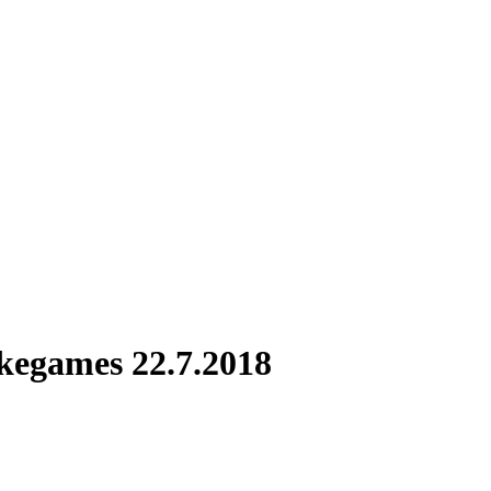
kegames 22.7.2018