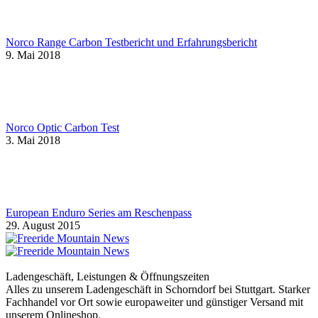
Norco Range Carbon Testbericht und Erfahrungsbericht
9. Mai 2018
Norco Optic Carbon Test
3. Mai 2018
European Enduro Series am Reschenpass
29. August 2015
Ladengeschäft, Leistungen & Öffnungszeiten
Alles zu unserem Ladengeschäft in Schorndorf bei Stuttgart. Starker
Fachhandel vor Ort sowie europaweiter und günstiger Versand mit
unserem Onlineshop.