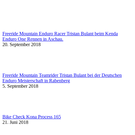
Freeride Mountain Enduro Racer Tristan Bulant beim Kenda
Enduro One Rennen in Aschau.
20. September 2018
Freeride Mountain Teamrider Tristan Bulant bei der Deutschen
Enduro Meisterschaft in Rabenberg
5. September 2018
Bike Check Kona Process 165
21. Juni 2018