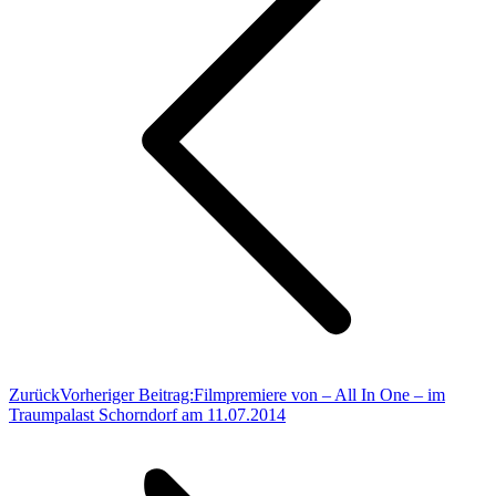
Zurück
Vorheriger Beitrag:
Filmpremiere von – All In One – im
Traumpalast Schorndorf am 11.07.2014