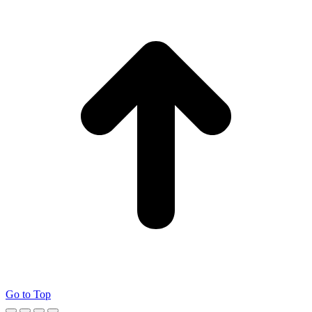
Go to Top