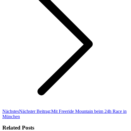
Nächstes
Nächster Beitrag:
Mit Freeride Mountain beim 24h Race in
München
Related Posts