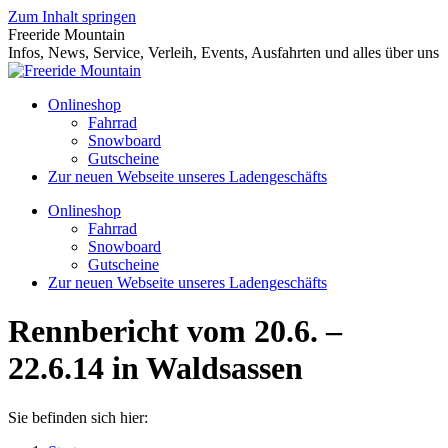
Zum Inhalt springen
Freeride Mountain
Infos, News, Service, Verleih, Events, Ausfahrten und alles über uns
Onlineshop
Fahrrad
Snowboard
Gutscheine
Zur neuen Webseite unseres Ladengeschäfts
Onlineshop
Fahrrad
Snowboard
Gutscheine
Zur neuen Webseite unseres Ladengeschäfts
Rennbericht vom 20.6. –
22.6.14 in Waldsassen
Sie befinden sich hier: