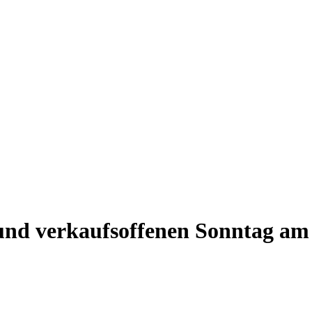
nd verkaufsoffenen Sonntag am 