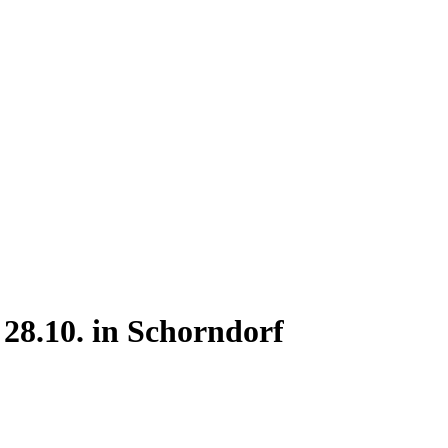
28.10. in Schorndorf