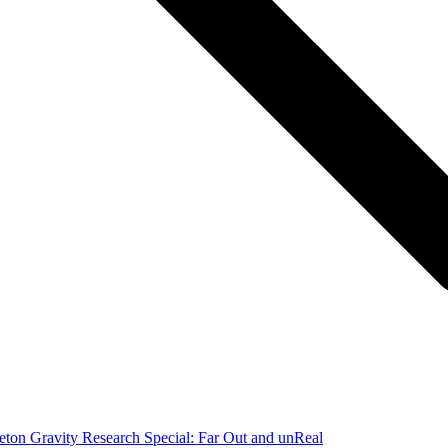
eton Gravity Research Special: Far Out and unReal