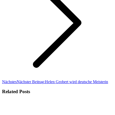
Nächstes
Nächster Beitrag:
Helen Grobert wird deutsche Meisterin
Related Posts