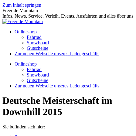
Zum Inhalt springen
Freeride Mountain
Infos, News, Service, Verleih, Events, Ausfahrten und alles über uns
Onlineshop
Fahrrad
Snowboard
Gutscheine
Zur neuen Webseite unseres Ladengeschäfts
Onlineshop
Fahrrad
Snowboard
Gutscheine
Zur neuen Webseite unseres Ladengeschäfts
Deutsche Meisterschaft im
Downhill 2015
Sie befinden sich hier: