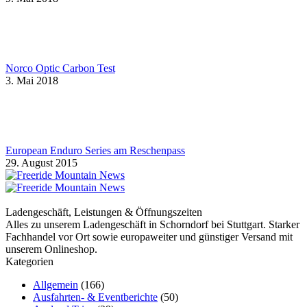
Norco Optic Carbon Test
3. Mai 2018
European Enduro Series am Reschenpass
29. August 2015
Ladengeschäft, Leistungen & Öffnungszeiten
Alles zu unserem Ladengeschäft in Schorndorf bei Stuttgart. Starker
Fachhandel vor Ort sowie europaweiter und günstiger Versand mit
unserem Onlineshop.
Kategorien
Allgemein
(166)
Ausfahrten- & Eventberichte
(50)