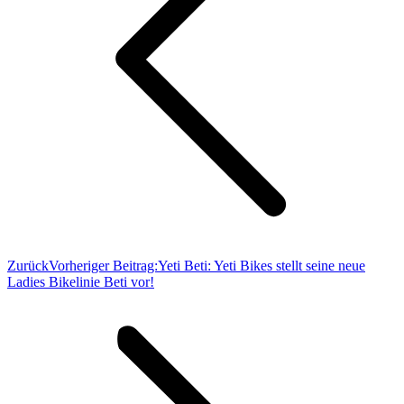
Zurück
Vorheriger Beitrag:
Yeti Beti: Yeti Bikes stellt seine neue
Ladies Bikelinie Beti vor!