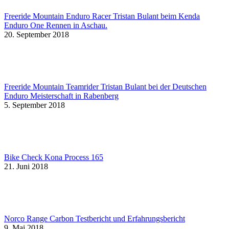
Freeride Mountain Enduro Racer Tristan Bulant beim Kenda
Enduro One Rennen in Aschau.
20. September 2018
Freeride Mountain Teamrider Tristan Bulant bei der Deutschen
Enduro Meisterschaft in Rabenberg
5. September 2018
Bike Check Kona Process 165
21. Juni 2018
Norco Range Carbon Testbericht und Erfahrungsbericht
9. Mai 2018