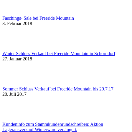
Faschings- Sale bei Freeride Mountain
8. Februar 2018
Winter Schluss Verkauf bei Freeride Mountain in Schorndorf
27. Januar 2018
Sommer Schluss Verkauf bei Freeride Mountain bis 29.7.17
20. Juli 2017
Kundeninfo zum Stammkundenrundschreiben: Aktion
Lagerausverkauf Winterware verlängert.