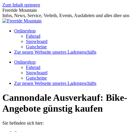
Zum Inhalt springen
Freeride Mountain
Infos, News, Service, Verleih, Events, Ausfahrten und alles über uns
Onlineshop
Fahrrad
Snowboard
Gutscheine
Zur neuen Webseite unseres Ladengeschäfts
Onlineshop
Fahrrad
Snowboard
Gutscheine
Zur neuen Webseite unseres Ladengeschäfts
Cannondale Ausverkauf: Bike-
Angebote günstig kaufen
Sie befinden sich hier: