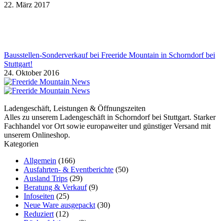
22. März 2017
Bausstellen-Sonderverkauf bei Freeride Mountain in Schorndorf bei
Stuttgart!
24. Oktober 2016
Ladengeschäft, Leistungen & Öffnungszeiten
Alles zu unserem Ladengeschäft in Schorndorf bei Stuttgart. Starker
Fachhandel vor Ort sowie europaweiter und günstiger Versand mit
unserem Onlineshop.
Kategorien
Allgemein
(166)
Ausfahrten- & Eventberichte
(50)
Ausland Trips
(29)
Beratung & Verkauf
(9)
Infoseiten
(25)
Neue Ware ausgepackt
(30)
Reduziert
(12)