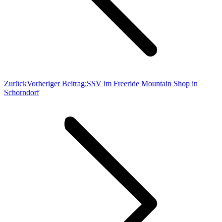
Zurück
Vorheriger Beitrag:
SSV im Freeride Mountain Shop in
Schorndorf