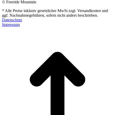
© Freeride Mountain
* Alle Preise inklusiv gesetzlicher MwSt zzgl. Versandkosten und
ggf. Nachnahmegebühren, sofern nicht anders beschrieben.
Datenschutz
Impressum