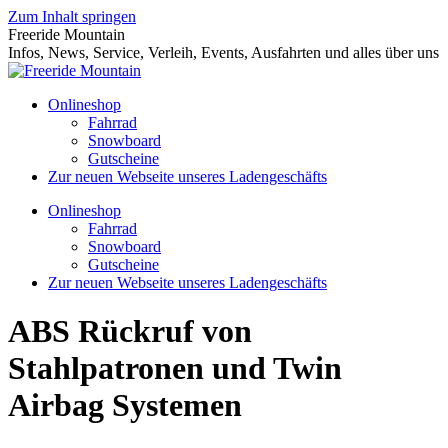
Zum Inhalt springen
Freeride Mountain
Infos, News, Service, Verleih, Events, Ausfahrten und alles über uns
Onlineshop
Fahrrad
Snowboard
Gutscheine
Zur neuen Webseite unseres Ladengeschäfts
Onlineshop
Fahrrad
Snowboard
Gutscheine
Zur neuen Webseite unseres Ladengeschäfts
ABS Rückruf von
Stahlpatronen und Twin
Airbag Systemen