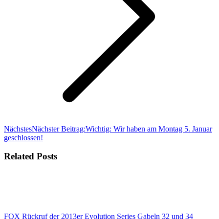
Nächstes
Nächster Beitrag:
Wichtig: Wir haben am Montag 5. Januar
geschlossen!
Related Posts
FOX Rückruf der 2013er Evolution Series Gabeln 32 und 34