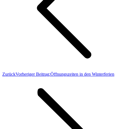
Zurück
Vorheriger Beitrag:
Öffnungszeiten in den Winterferien