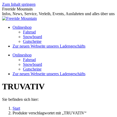
Zum Inhalt springen
Freeride Mountain
Infos, News, Service, Verleih, Events, Ausfahrten und alles über uns
Onlineshop
Fahrrad
Snowboard
Gutscheine
Zur neuen Webseite unseres Ladengeschäfts
Onlineshop
Fahrrad
Snowboard
Gutscheine
Zur neuen Webseite unseres Ladengeschäfts
TRUVATIV
Sie befinden sich hier:
Start
Produkte verschlagwortet mit „TRUVATIV“