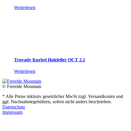
Weiterlesen
Truvativ Kurbel Holzfeller OCT 2.2
Weiterlesen
© Freeride Mountain
* Alle Preise inklusiv gesetzlicher MwSt zzgl. Versandkosten und
ggf. Nachnahmegebühren, sofern nicht anders beschrieben.
Datenschutz
Impressum