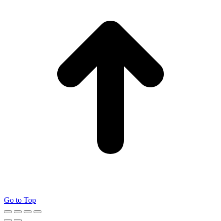
Go to Top