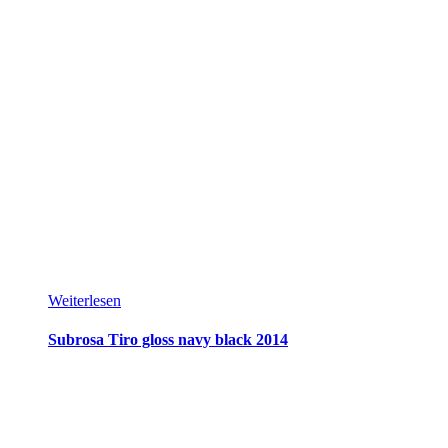
Weiterlesen
Subrosa Tiro gloss navy black 2014