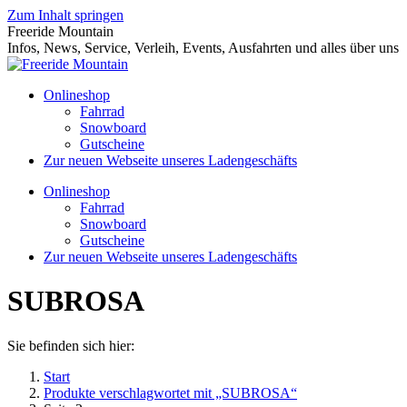
Zum Inhalt springen
Freeride Mountain
Infos, News, Service, Verleih, Events, Ausfahrten und alles über uns
Onlineshop
Fahrrad
Snowboard
Gutscheine
Zur neuen Webseite unseres Ladengeschäfts
Onlineshop
Fahrrad
Snowboard
Gutscheine
Zur neuen Webseite unseres Ladengeschäfts
SUBROSA
Sie befinden sich hier:
Start
Produkte verschlagwortet mit „SUBROSA“