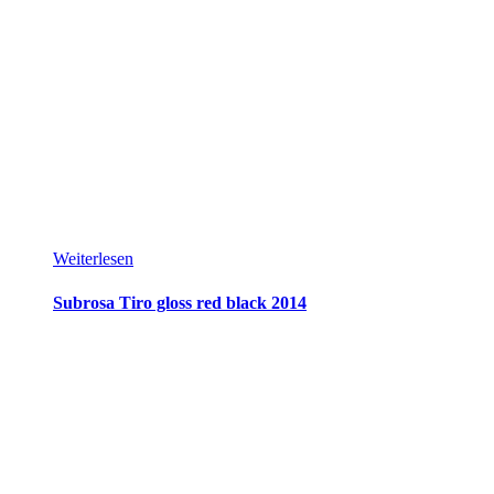
Weiterlesen
Subrosa Tiro gloss red black 2014