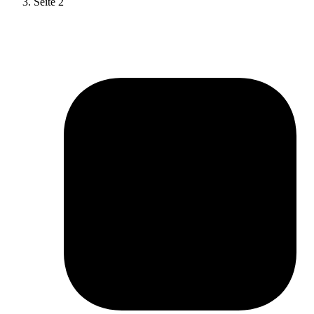
Seite 2