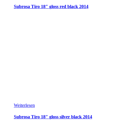
Subrosa Tiro 18″ gloss red black 2014
Weiterlesen
Subrosa Tiro 18″ gloss silver black 2014