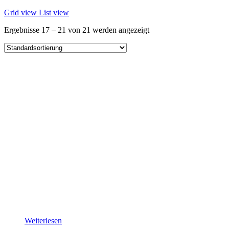
Grid view
List view
Ergebnisse 17 – 21 von 21 werden angezeigt
Weiterlesen