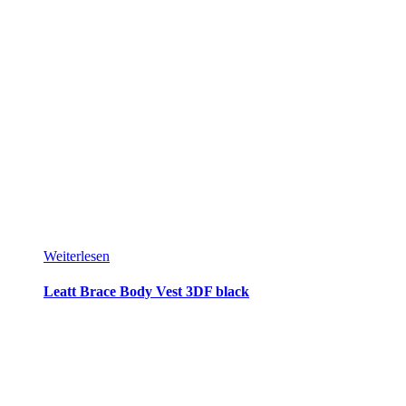
Weiterlesen
Leatt Brace Body Vest 3DF black