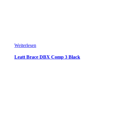
Weiterlesen
Leatt Brace DBX Comp 3 Black