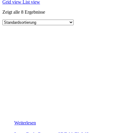
Grid view
List view
Zeigt alle 8 Ergebnisse
Weiterlesen