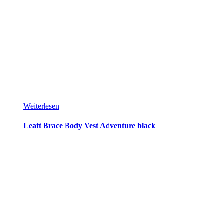
Weiterlesen
Leatt Brace Body Vest Adventure black