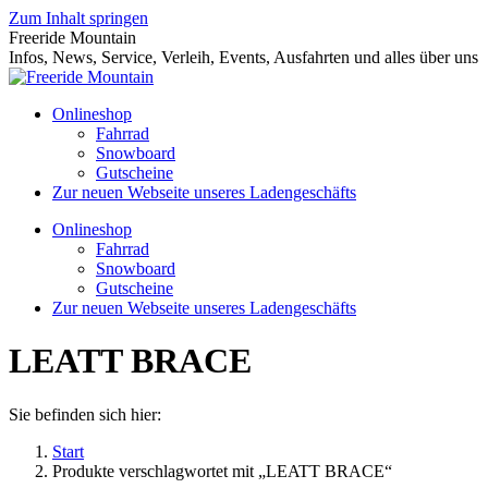
Zum Inhalt springen
Freeride Mountain
Infos, News, Service, Verleih, Events, Ausfahrten und alles über uns
Onlineshop
Fahrrad
Snowboard
Gutscheine
Zur neuen Webseite unseres Ladengeschäfts
Onlineshop
Fahrrad
Snowboard
Gutscheine
Zur neuen Webseite unseres Ladengeschäfts
LEATT BRACE
Sie befinden sich hier:
Start
Produkte verschlagwortet mit „LEATT BRACE“