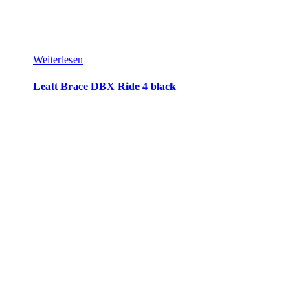
Weiterlesen
Leatt Brace DBX Ride 4 black