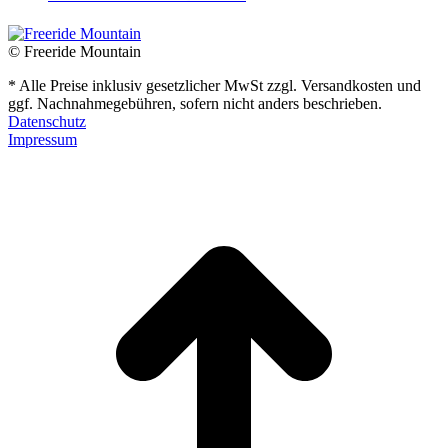
© Freeride Mountain
* Alle Preise inklusiv gesetzlicher MwSt zzgl. Versandkosten und
ggf. Nachnahmegebühren, sofern nicht anders beschrieben.
Datenschutz
Impressum