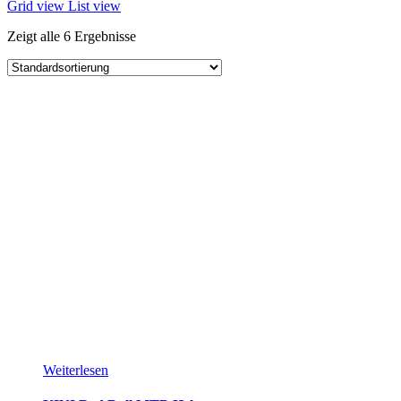
Grid view
List view
Zeigt alle 6 Ergebnisse
Weiterlesen