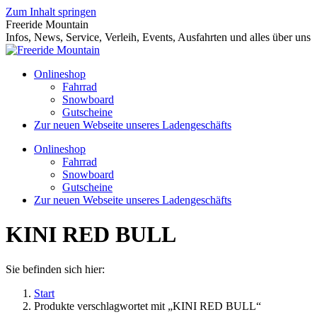
Zum Inhalt springen
Freeride Mountain
Infos, News, Service, Verleih, Events, Ausfahrten und alles über uns
Onlineshop
Fahrrad
Snowboard
Gutscheine
Zur neuen Webseite unseres Ladengeschäfts
Onlineshop
Fahrrad
Snowboard
Gutscheine
Zur neuen Webseite unseres Ladengeschäfts
KINI RED BULL
Sie befinden sich hier:
Start
Produkte verschlagwortet mit „KINI RED BULL“