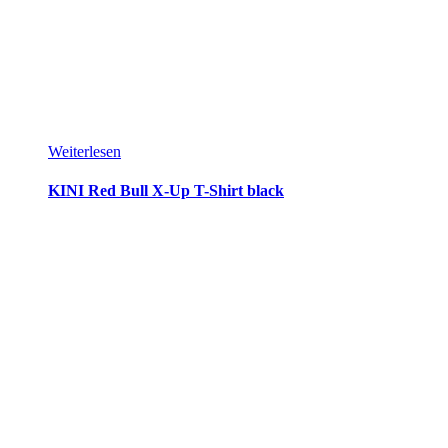
Weiterlesen
KINI Red Bull X-Up T-Shirt black