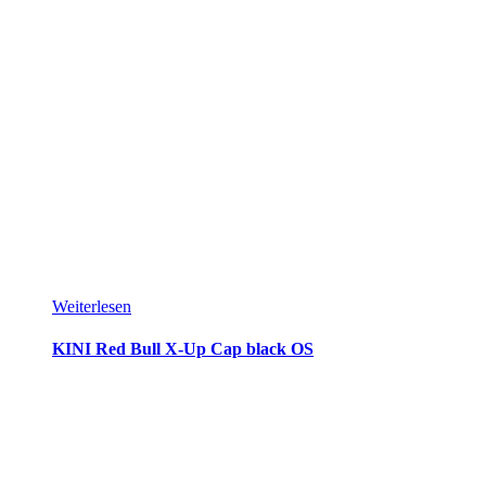
Weiterlesen
KINI Red Bull X-Up Cap black OS