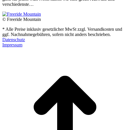
verschiedenste…
© Freeride Mountain
* Alle Preise inklusiv gesetzlicher MwSt zzgl. Versandkosten und
ggf. Nachnahmegebühren, sofern nicht anders beschrieben.
Datenschutz
Impressum