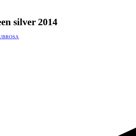
en silver 2014
UBROSA