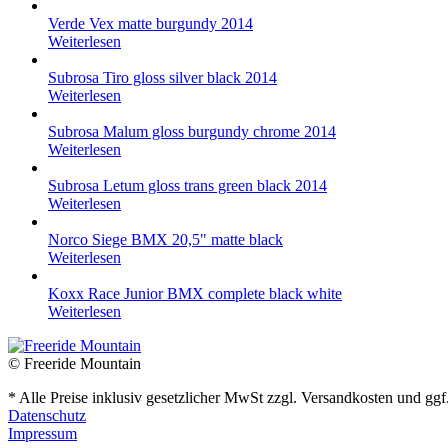
Verde Vex matte burgundy 2014
Weiterlesen
Subrosa Tiro gloss silver black 2014
Weiterlesen
Subrosa Malum gloss burgundy chrome 2014
Weiterlesen
Subrosa Letum gloss trans green black 2014
Weiterlesen
Norco Siege BMX 20,5" matte black
Weiterlesen
Koxx Race Junior BMX complete black white
Weiterlesen
© Freeride Mountain
* Alle Preise inklusiv gesetzlicher MwSt zzgl. Versandkosten und gg
Datenschutz
Impressum