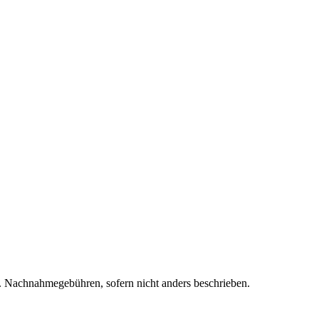
f. Nachnahmegebühren, sofern nicht anders beschrieben.