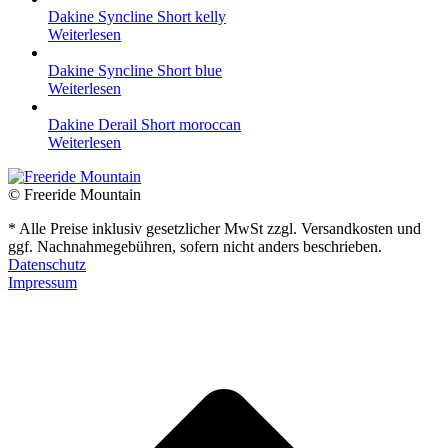
Dakine Syncline Short kelly
Weiterlesen
Dakine Syncline Short blue
Weiterlesen
Dakine Derail Short moroccan
Weiterlesen
© Freeride Mountain
* Alle Preise inklusiv gesetzlicher MwSt zzgl. Versandkosten und
ggf. Nachnahmegebühren, sofern nicht anders beschrieben.
Datenschutz
Impressum