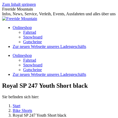
Zum Inhalt springen
Freeride Mountain
Infos, News, Service, Verleih, Events, Ausfahrten und alles über uns
Onlineshop
Fahrrad
Snowboard
Gutscheine
Zur neuen Webseite unseres Ladengeschäfts
Onlineshop
Fahrrad
Snowboard
Gutscheine
Zur neuen Webseite unseres Ladengeschäfts
Royal SP 247 Youth Short black
Sie befinden sich hier:
Start
Bike Shorts
Royal SP 247 Youth Short black