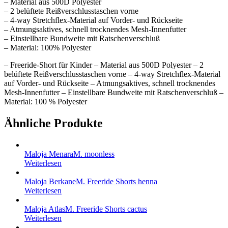
– Material aus 500D Polyester
– 2 belüftete Reißverschlusstaschen vorne
– 4-way Stretchflex-Material auf Vorder- und Rückseite
– Atmungsaktives, schnell trocknendes Mesh-Innenfutter
– Einstellbare Bundweite mit Ratschenverschluß
– Material: 100% Polyester
– Freeride-Short für Kinder – Material aus 500D Polyester – 2
belüftete Reißverschlusstaschen vorne – 4-way Stretchflex-Material
auf Vorder- und Rückseite – Atmungsaktives, schnell trocknendes
Mesh-Innenfutter – Einstellbare Bundweite mit Ratschenverschluß –
Material: 100 % Polyester
Ähnliche Produkte
Maloja MenaraM. moonless
Weiterlesen
Maloja BerkaneM. Freeride Shorts henna
Weiterlesen
Maloja AtlasM. Freeride Shorts cactus
Weiterlesen