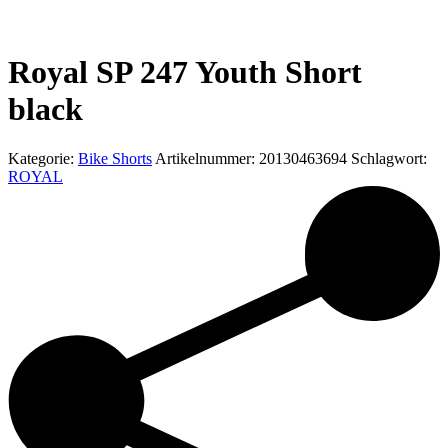
Royal SP 247 Youth Short
black
Kategorie:
Bike Shorts
Artikelnummer:
20130463694
Schlagwort:
ROYAL