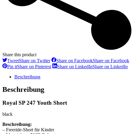
Share this product
Tweet
Share on Twitter
Share on Facebook
Share on Facebook
Pin it
Share on Pinterest
Share on LinkedIn
Share on LinkedIn
Beschreibung
Beschreibung
Royal SP 247 Youth Short
black
Beschreibung:
– Freeride-Short für Kinder