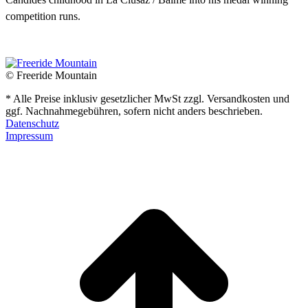
competition runs.
© Freeride Mountain
* Alle Preise inklusiv gesetzlicher MwSt zzgl. Versandkosten und
ggf. Nachnahmegebühren, sofern nicht anders beschrieben.
Datenschutz
Impressum