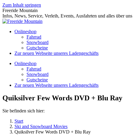
Zum Inhalt springen
Freeride Mountain
Infos, News, Service, Verleih, Events, Ausfahrten und alles über uns
Onlineshop
Fahrrad
Snowboard
Gutscheine
Zur neuen Webseite unseres Ladengeschäfts
Onlineshop
Fahrrad
Snowboard
Gutscheine
Zur neuen Webseite unseres Ladengeschäfts
Quiksilver Few Words DVD + Blu Ray
Sie befinden sich hier:
Start
Ski and Snowboard Movies
Quiksilver Few Words DVD + Blu Ray