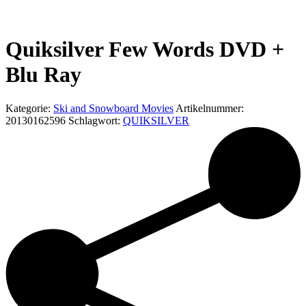
Quiksilver Few Words DVD +
Blu Ray
Kategorie:
Ski and Snowboard Movies
Artikelnummer:
20130162596
Schlagwort:
QUIKSILVER