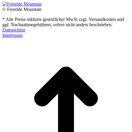
© Freeride Mountain
* Alle Preise inklusiv gesetzlicher MwSt zzgl. Versandkosten und
ggf. Nachnahmegebühren, sofern nicht anders beschrieben.
Datenschutz
Impressum