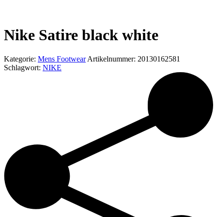
Nike Satire black white
Kategorie:
Mens Footwear
Artikelnummer:
20130162581
Schlagwort:
NIKE