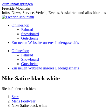
Zum Inhalt springen
Freeride Mountain
Infos, News, Service, Verleih, Events, Ausfahrten und alles über uns
Onlineshop
Fahrrad
Snowboard
Gutscheine
Zur neuen Webseite unseres Ladengeschäfts
Onlineshop
Fahrrad
Snowboard
Gutscheine
Zur neuen Webseite unseres Ladengeschäfts
Nike Satire black white
Sie befinden sich hier:
Start
Mens Footwear
Nike Satire black white