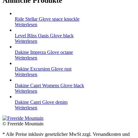
Ähnliche Produkte
Ride Stellar Glove space knuckle
Weiterlesen
Level Bliss Oasis Glove black
Weiterlesen
Dakine Impreza Glove octane
Weiterlesen
Dakine Excursion Glove rust
Weiterlesen
Dakine Capri Womens Glove black
Weiterlesen
Dakine Capri Glove denim
Weiterlesen
© Freeride Mountain
* Alle Preise inklusiv gesetzlicher MwSt zzgl. Versandkosten und