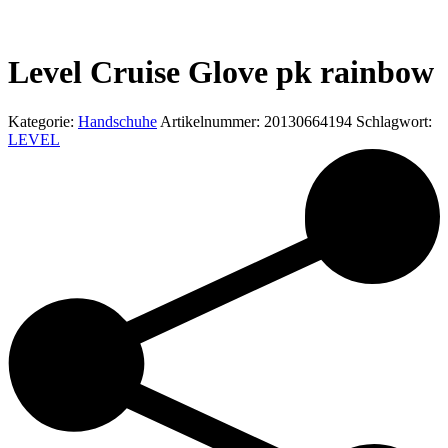
Level Cruise Glove pk rainbow
Kategorie:
Handschuhe
Artikelnummer:
20130664194
Schlagwort:
LEVEL