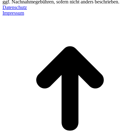
ggf. Nachnahmegebühren, sofern nicht anders beschrieben.
Datenschutz
Impressum