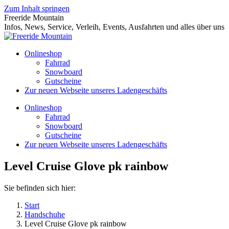
Zum Inhalt springen
Freeride Mountain
Infos, News, Service, Verleih, Events, Ausfahrten und alles über uns
Onlineshop
Fahrrad
Snowboard
Gutscheine
Zur neuen Webseite unseres Ladengeschäfts
Onlineshop
Fahrrad
Snowboard
Gutscheine
Zur neuen Webseite unseres Ladengeschäfts
Level Cruise Glove pk rainbow
Sie befinden sich hier:
Start
Handschuhe
Level Cruise Glove pk rainbow