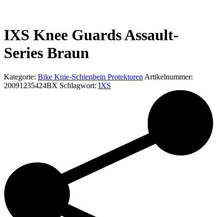
IXS Knee Guards Assault-
Series Braun
Kategorie:
Bike Knie-Schienbein Protektoren
Artikelnummer:
20091235424BX
Schlagwort:
IXS