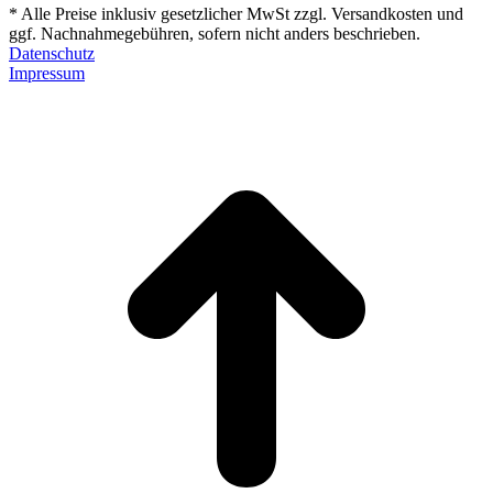
* Alle Preise inklusiv gesetzlicher MwSt zzgl. Versandkosten und
ggf. Nachnahmegebühren, sofern nicht anders beschrieben.
Datenschutz
Impressum