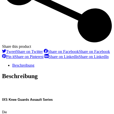
Share this product
Tweet
Share on Twitter
Share on Facebook
Share on Facebook
Pin it
Share on Pinterest
Share on LinkedIn
Share on LinkedIn
Beschreibung
Beschreibung
IXS Knee Guards Assault Series
Die