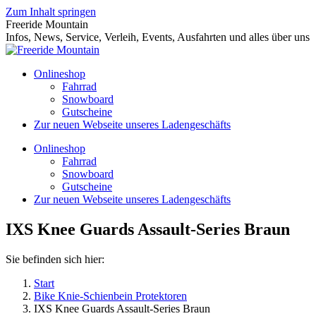
Zum Inhalt springen
Freeride Mountain
Infos, News, Service, Verleih, Events, Ausfahrten und alles über uns
Onlineshop
Fahrrad
Snowboard
Gutscheine
Zur neuen Webseite unseres Ladengeschäfts
Onlineshop
Fahrrad
Snowboard
Gutscheine
Zur neuen Webseite unseres Ladengeschäfts
IXS Knee Guards Assault-Series Braun
Sie befinden sich hier:
Start
Bike Knie-Schienbein Protektoren
IXS Knee Guards Assault-Series Braun