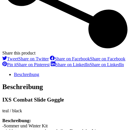
Share this product
Tweet
Share on Twitter
Share on Facebook
Share on Facebook
Pin it
Share on Pinterest
Share on LinkedIn
Share on LinkedIn
Beschreibung
Beschreibung
IXS Combat Slide Goggle
teal / black
Beschreibung:
-Sommer und Winter Kit