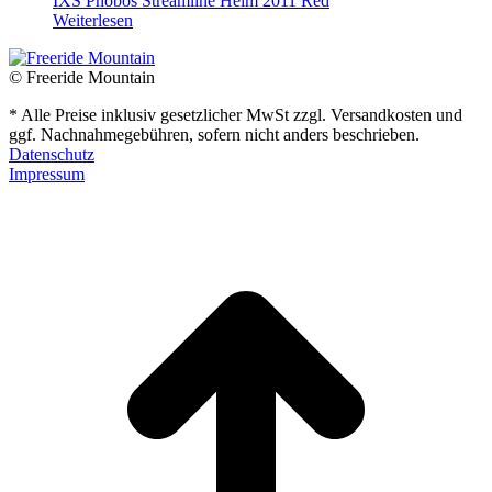
IXS Phobos Streamline Helm 2011 Red
Weiterlesen
© Freeride Mountain
* Alle Preise inklusiv gesetzlicher MwSt zzgl. Versandkosten und
ggf. Nachnahmegebühren, sofern nicht anders beschrieben.
Datenschutz
Impressum