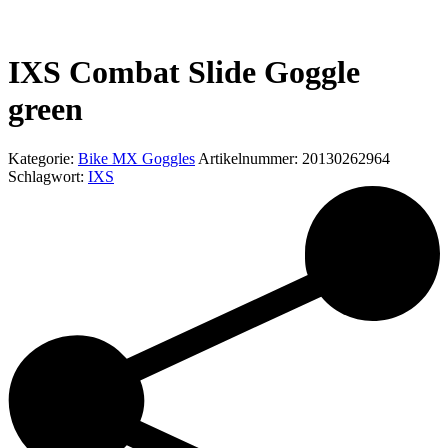
IXS Combat Slide Goggle
green
Kategorie:
Bike MX Goggles
Artikelnummer:
20130262964
Schlagwort:
IXS