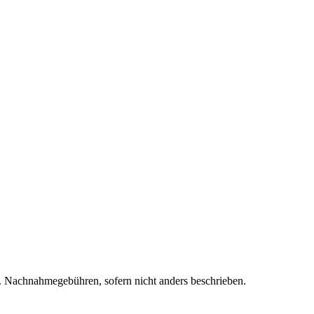
f. Nachnahmegebühren, sofern nicht anders beschrieben.