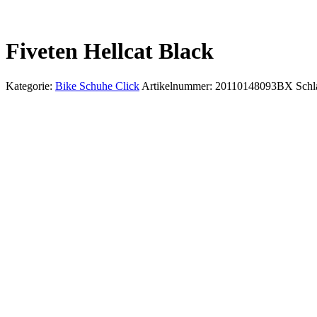
Fiveten Hellcat Black
Kategorie:
Bike Schuhe Click
Artikelnummer:
20110148093BX
Schl