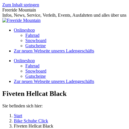
Zum Inhalt springen
Freeride Mountain
Infos, News, Service, Verleih, Events, Ausfahrten und alles über uns
Onlineshop
Fahrrad
Snowboard
Gutscheine
Zur neuen Webseite unseres Ladengeschäfts
Onlineshop
Fahrrad
Snowboard
Gutscheine
Zur neuen Webseite unseres Ladengeschäfts
Fiveten Hellcat Black
Sie befinden sich hier:
Start
Bike Schuhe Click
Fiveten Hellcat Black