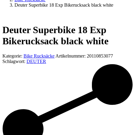
Deuter Superbike 18 Exp Bikerucksack black white
Deuter Superbike 18 Exp
Bikerucksack black white
Kategorie:
Bike Rucksäcke
Artikelnummer:
20110853077
Schlagwort:
DEUTER