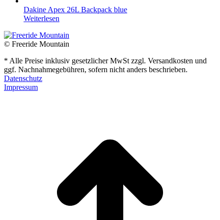
Dakine Apex 26L Backpack blue
Weiterlesen
© Freeride Mountain
* Alle Preise inklusiv gesetzlicher MwSt zzgl. Versandkosten und
ggf. Nachnahmegebühren, sofern nicht anders beschrieben.
Datenschutz
Impressum