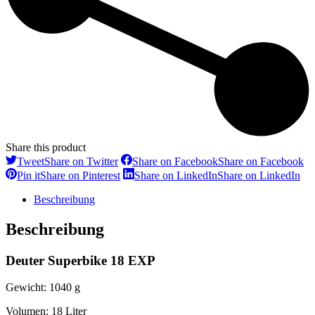
Share this product
Tweet
Share on Twitter
Share on Facebook
Share on Facebook
Pin it
Share on Pinterest
Share on LinkedIn
Share on LinkedIn
Beschreibung
Beschreibung
Deuter Superbike 18 EXP
Gewicht: 1040 g
Volumen: 18 Liter