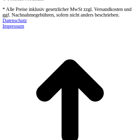
* Alle Preise inklusiv gesetzlicher MwSt zzgl. Versandkosten und
ggf. Nachnahmegebühren, sofern nicht anders beschrieben.
Datenschutz
Impressum