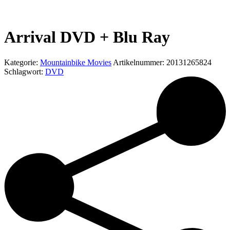
Arrival DVD + Blu Ray
Kategorie:
Mountainbike Movies
Artikelnummer:
20131265824
Schlagwort:
DVD