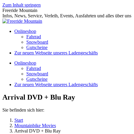
Zum Inhalt springen
Freeride Mountain
Infos, News, Service, Verleih, Events, Ausfahrten und alles über uns
Onlineshop
Fahrrad
Snowboard
Gutscheine
Zur neuen Webseite unseres Ladengeschäfts
Onlineshop
Fahrrad
Snowboard
Gutscheine
Zur neuen Webseite unseres Ladengeschäfts
Arrival DVD + Blu Ray
Sie befinden sich hier:
Start
Mountainbike Movies
Arrival DVD + Blu Ray