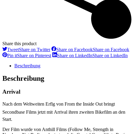
Share this product
Tweet
Share on Twitter
Share on Facebook
Share on Facebook
Pin it
Share on Pinterest
Share on LinkedIn
Share on LinkedIn
Beschreibung
Beschreibung
Arrival
Nach dem Weltweiten Erflg von From the Inside Out bringt
Secondbase Films jetzt mit Arrival ihren zweiten Bikefilm an den
Start.
Der Film wurde von Anthill Films (Follow Me, Strength in