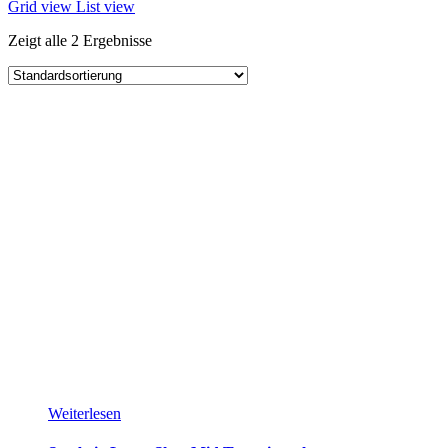
Grid view
List view
Zeigt alle 2 Ergebnisse
Weiterlesen