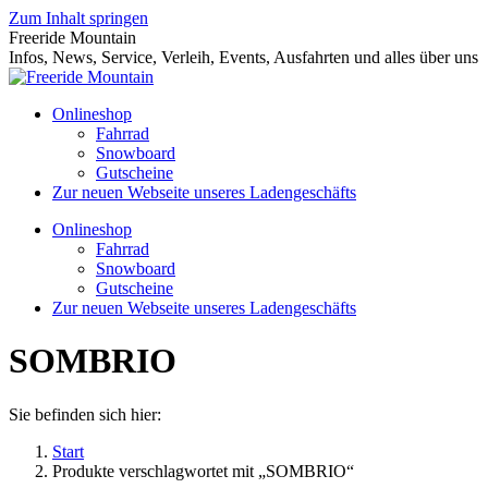
Zum Inhalt springen
Freeride Mountain
Infos, News, Service, Verleih, Events, Ausfahrten und alles über uns
Onlineshop
Fahrrad
Snowboard
Gutscheine
Zur neuen Webseite unseres Ladengeschäfts
Onlineshop
Fahrrad
Snowboard
Gutscheine
Zur neuen Webseite unseres Ladengeschäfts
SOMBRIO
Sie befinden sich hier:
Start
Produkte verschlagwortet mit „SOMBRIO“