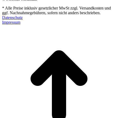
* Alle Preise inklusiv gesetzlicher MwSt zzgl. Versandkosten und
ggf. Nachnahmegebühren, sofern nicht anders beschrieben.
Datenschutz
Impressum