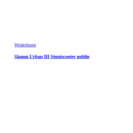
Weiterlesen
Slamm Urban III Stuntscooter goblin