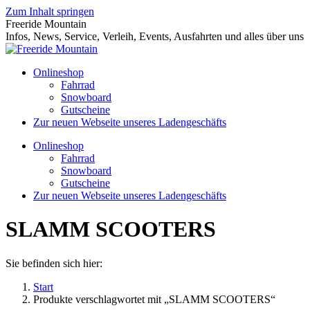
Zum Inhalt springen
Freeride Mountain
Infos, News, Service, Verleih, Events, Ausfahrten und alles über uns
Onlineshop
Fahrrad
Snowboard
Gutscheine
Zur neuen Webseite unseres Ladengeschäfts
Onlineshop
Fahrrad
Snowboard
Gutscheine
Zur neuen Webseite unseres Ladengeschäfts
SLAMM SCOOTERS
Sie befinden sich hier:
Start
Produkte verschlagwortet mit „SLAMM SCOOTERS“