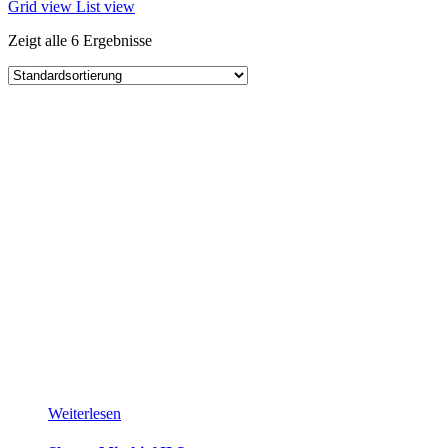
Grid view
List view
Zeigt alle 6 Ergebnisse
Weiterlesen