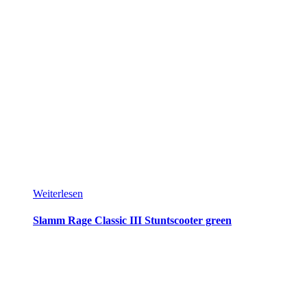
Weiterlesen
Slamm Rage Classic III Stuntscooter green