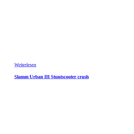
Weiterlesen
Slamm Urban III Stuntscooter crush