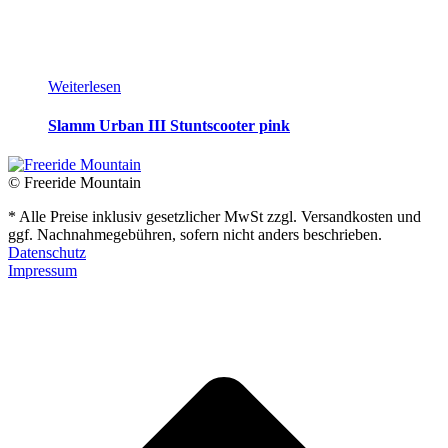
Weiterlesen
Slamm Urban III Stuntscooter pink
© Freeride Mountain
* Alle Preise inklusiv gesetzlicher MwSt zzgl. Versandkosten und
ggf. Nachnahmegebühren, sofern nicht anders beschrieben.
Datenschutz
Impressum