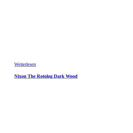
Weiterlesen
Nixon The Rotolog Dark Wood