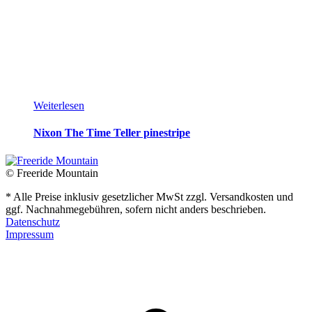
Weiterlesen
Nixon The Time Teller pinestripe
© Freeride Mountain
* Alle Preise inklusiv gesetzlicher MwSt zzgl. Versandkosten und
ggf. Nachnahmegebühren, sofern nicht anders beschrieben.
Datenschutz
Impressum