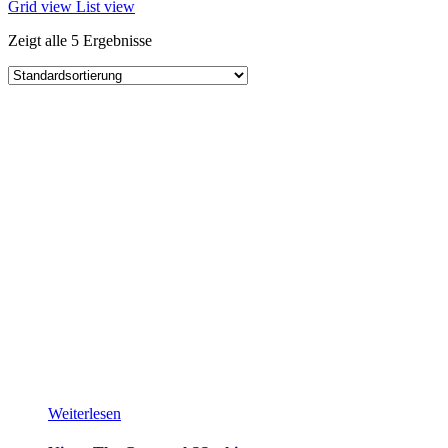
Grid view
List view
Zeigt alle 5 Ergebnisse
Weiterlesen