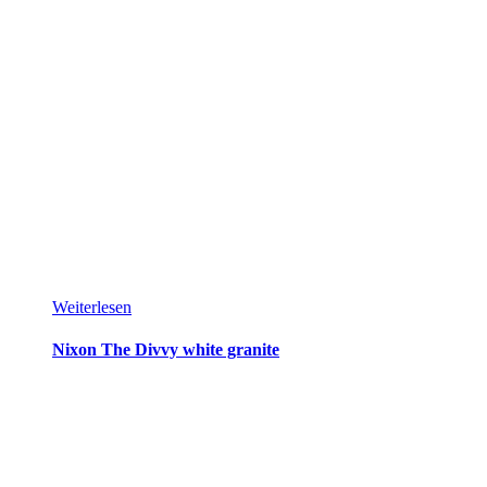
Weiterlesen
Nixon The Divvy white granite