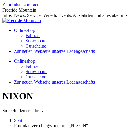
Zum Inhalt springen
Freeride Mountain
Infos, News, Service, Verleih, Events, Ausfahrten und alles über uns
Onlineshop
Fahrrad
Snowboard
Gutscheine
Zur neuen Webseite unseres Ladengeschäfts
Onlineshop
Fahrrad
Snowboard
Gutscheine
Zur neuen Webseite unseres Ladengeschäfts
NIXON
Sie befinden sich hier:
Start
Produkte verschlagwortet mit „NIXON“