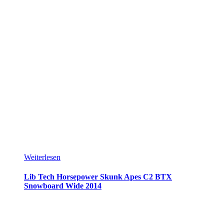
Weiterlesen
Lib Tech Horsepower Skunk Apes C2 BTX
Snowboard Wide 2014