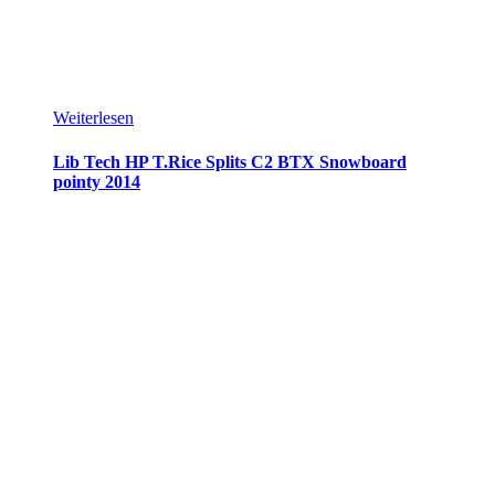
Weiterlesen
Lib Tech HP T.Rice Splits C2 BTX Snowboard
pointy 2014