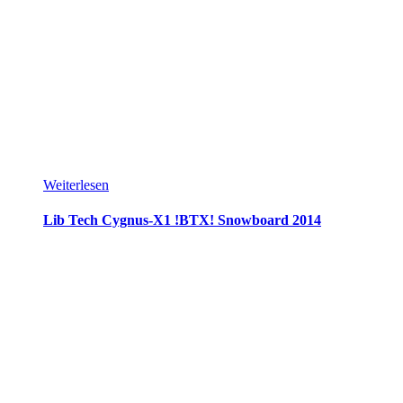
Weiterlesen
Lib Tech Cygnus-X1 !BTX! Snowboard 2014