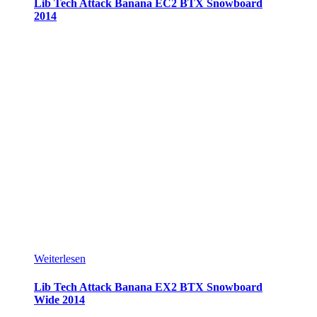
Lib Tech Attack Banana EC2 BTX Snowboard
2014
Weiterlesen
Lib Tech Attack Banana EX2 BTX Snowboard
Wide 2014