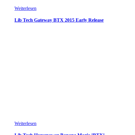
Weiterlesen
Lib Tech Gateway BTX 2015 Early Release
Weiterlesen