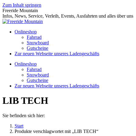
Zum Inhalt springen
Freeride Mountain
Infos, News, Service, Verleih, Events, Ausfahrten und alles über uns
Onlineshop
Fahrrad
Snowboard
Gutscheine
Zur neuen Webseite unseres Ladengeschäfts
Onlineshop
Fahrrad
Snowboard
Gutscheine
Zur neuen Webseite unseres Ladengeschäfts
LIB TECH
Sie befinden sich hier:
Start
Produkte verschlagwortet mit „LIB TECH“