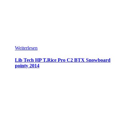
Weiterlesen
Lib Tech HP T.Rice Pro C2 BTX Snowboard
pointy 2014