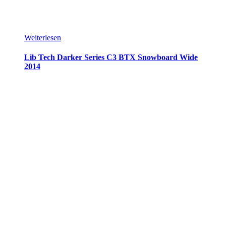
Weiterlesen
Lib Tech Darker Series C3 BTX Snowboard Wide
2014