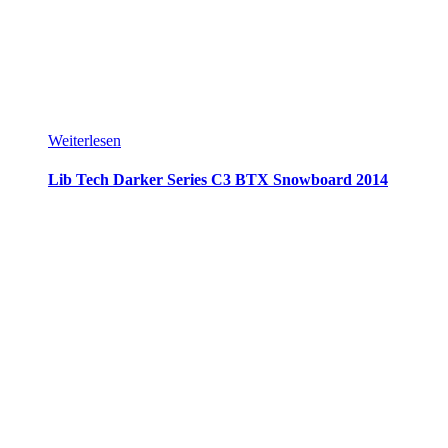
Weiterlesen
Lib Tech Darker Series C3 BTX Snowboard 2014