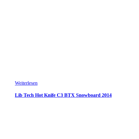
Weiterlesen
Lib Tech Hot Knife C3 BTX Snowboard 2014