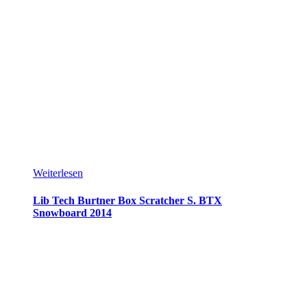
Weiterlesen
Lib Tech Burtner Box Scratcher S. BTX
Snowboard 2014