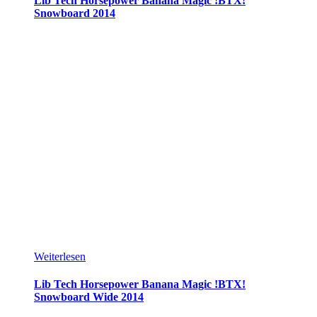
Lib Tech Horsepower Banana Magic !BTX!
Snowboard 2014
Weiterlesen
Lib Tech Horsepower Banana Magic !BTX!
Snowboard Wide 2014