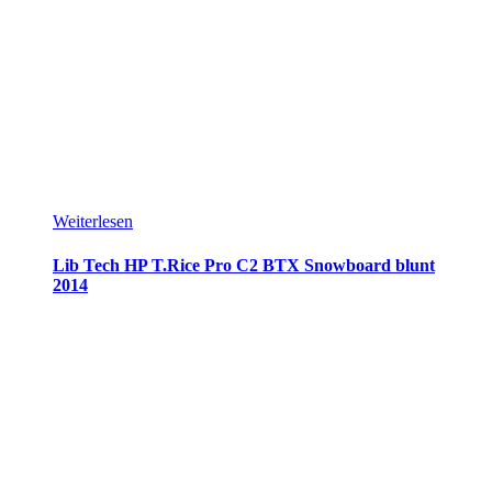
Weiterlesen
Lib Tech HP T.Rice Pro C2 BTX Snowboard blunt
2014