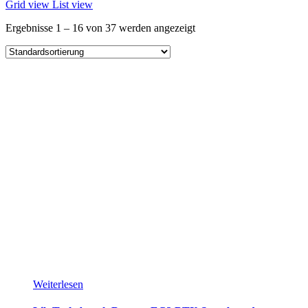
Grid view
List view
Ergebnisse 1 – 16 von 37 werden angezeigt
Weiterlesen