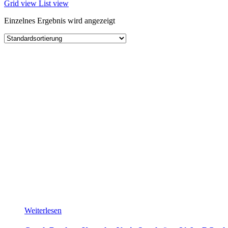
Grid view
List view
Einzelnes Ergebnis wird angezeigt
Weiterlesen