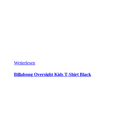
Weiterlesen
Billabong Oversight Kids T-Shirt Black