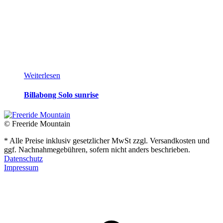
Weiterlesen
Billabong Solo sunrise
© Freeride Mountain
* Alle Preise inklusiv gesetzlicher MwSt zzgl. Versandkosten und
ggf. Nachnahmegebühren, sofern nicht anders beschrieben.
Datenschutz
Impressum