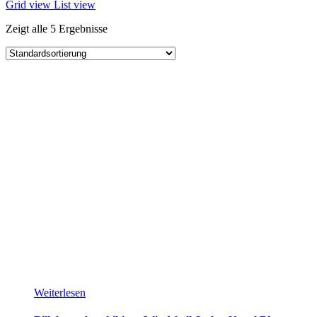
Grid view
List view
Zeigt alle 5 Ergebnisse
Weiterlesen