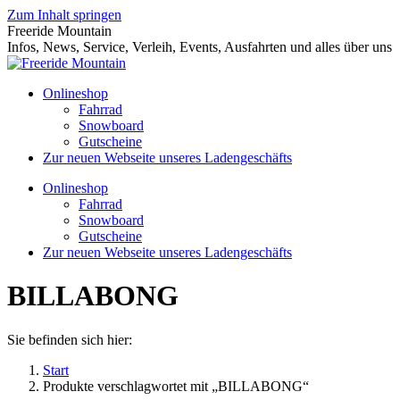
Zum Inhalt springen
Freeride Mountain
Infos, News, Service, Verleih, Events, Ausfahrten und alles über uns
Onlineshop
Fahrrad
Snowboard
Gutscheine
Zur neuen Webseite unseres Ladengeschäfts
Onlineshop
Fahrrad
Snowboard
Gutscheine
Zur neuen Webseite unseres Ladengeschäfts
BILLABONG
Sie befinden sich hier:
Start
Produkte verschlagwortet mit „BILLABONG“