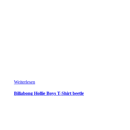
Weiterlesen
Billabong Hollie Boys T-Shirt beetle